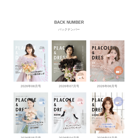
BACK NUMBER
バックナンバー
2026年08月号
2026年07月号
2026年06月号
2026年05月号
2026年04月号
2026年03月号