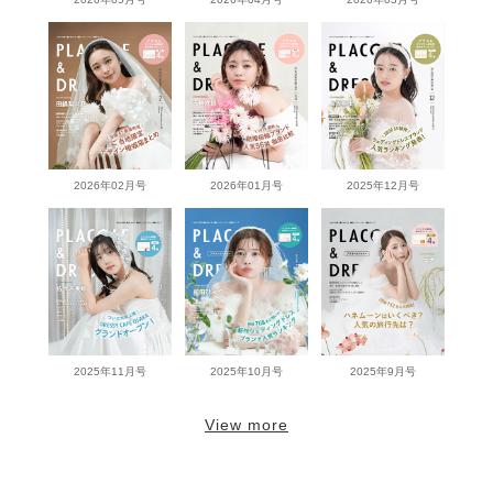
2026年02月号
2026年01月号
2025年12月号
2025年11月号
2025年10月号
2025年9月号
View more