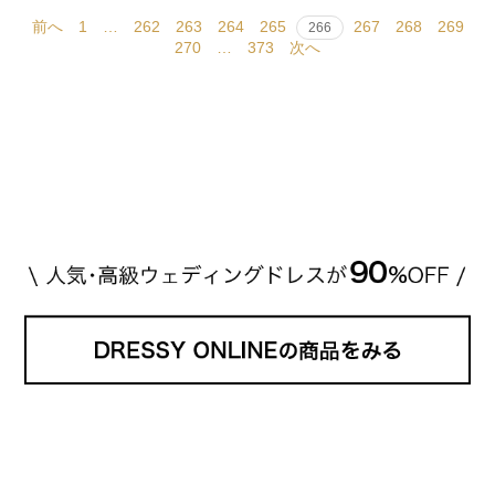
前へ
1
…
262
263
264
265
267
268
269
266
270
…
373
次へ