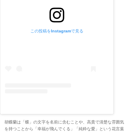
この投稿をInstagramで見る
胡蝶蘭は「蝶」の文字を名前に含むことや、高貴で清楚な雰囲気
を持つことから「幸福が飛んでくる」「純粋な愛」という花言葉