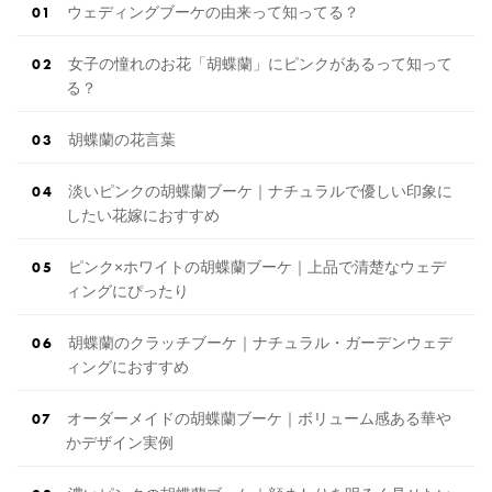
ウェディングブーケの由来って知ってる？
女子の憧れのお花「胡蝶蘭」にピンクがあるって知って
る？
胡蝶蘭の花言葉
淡いピンクの胡蝶蘭ブーケ｜ナチュラルで優しい印象に
したい花嫁におすすめ
ピンク×ホワイトの胡蝶蘭ブーケ｜上品で清楚なウェデ
ィングにぴったり
胡蝶蘭のクラッチブーケ｜ナチュラル・ガーデンウェデ
ィングにおすすめ
オーダーメイドの胡蝶蘭ブーケ｜ボリューム感ある華や
かデザイン実例