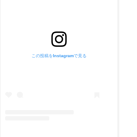
この投稿をInstagramで見る