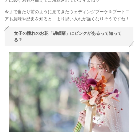
アは必ずお花を揃えてご用意されていますよね♡”
今まで当たり前のように見てきたウェディングブーケ＆ブートニ
アも意味や歴史を知ると、より思い入れが強くなりそうですね！
女子の憧れのお花「胡蝶蘭」にピンクがあるって知って
る？