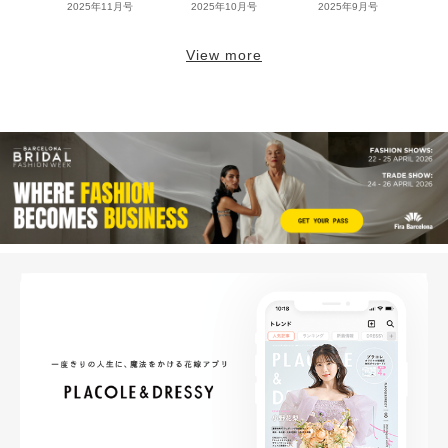
2025年11月号
2025年10月号
2025年9月号
View more