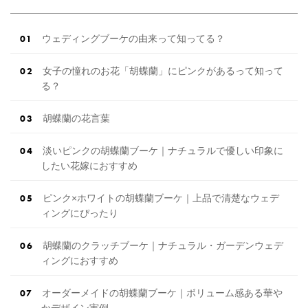
ウェディングブーケの由来って知ってる？
女子の憧れのお花「胡蝶蘭」にピンクがあるって知って
る？
胡蝶蘭の花言葉
淡いピンクの胡蝶蘭ブーケ｜ナチュラルで優しい印象に
したい花嫁におすすめ
ピンク×ホワイトの胡蝶蘭ブーケ｜上品で清楚なウェデ
ィングにぴったり
胡蝶蘭のクラッチブーケ｜ナチュラル・ガーデンウェデ
ィングにおすすめ
オーダーメイドの胡蝶蘭ブーケ｜ボリューム感ある華や