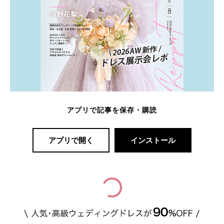
アプリで記事を保存・購読
アプリで開く
インストール