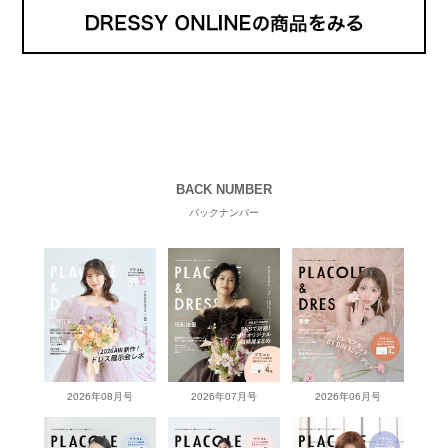
BACK NUMBER
バックナンバー
2026年08月号
2026年07月号
2026年06月号