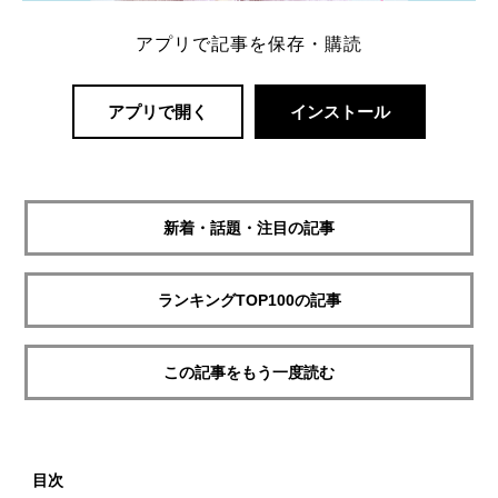
アプリで記事を保存・購読
アプリで開く
インストール
新着・話題・注目の記事
ランキングTOP100の記事
この記事をもう一度読む
目次