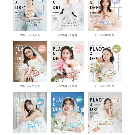
2026年05月号
2026年04月号
2026年03月号
2026年02月号
2026年01月号
2025年12月号