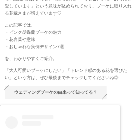
愛しています」という意味が込められており、ブーケに取り入れ
る花嫁さまが増えています♡
この記事では、
・ピンク胡蝶蘭ブーケの魅力
・花言葉や意味
・おしゃれな実例デザイン7選
を、わかりやすくご紹介。
「大人可愛いブーケにしたい」「トレンド感のある花を選びた
い」という方は、ぜひ最後までチェックしてくださいね◎
ウェディングブーケの由来って知ってる？