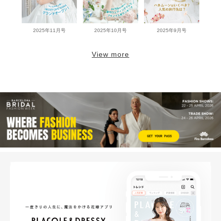
2025年11月号
2025年10月号
2025年9月号
View more