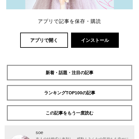
アプリで記事を保存・購読
アプリで開く
インストール
新着・話題・注目の記事
ランキングTOP100の記事
この記事をもう一度読む
soe
友人の結婚式に参列し、感動！みんなの気持ちを幸せに