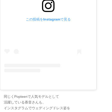
この投稿をInstagramで見る
同じくPopteenで人気モデルとして
活躍している香音さんも、
インスタグラムでウェディングドレス姿を