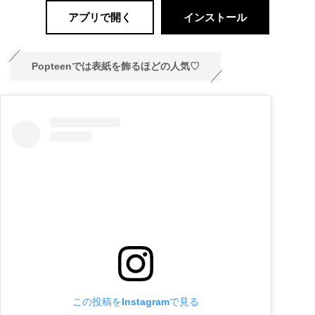
アプリで開く
インストール
Popteenでは表紙を飾るほどの人気♡
この投稿をInstagramで見る