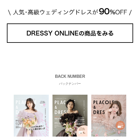
BACK NUMBER
バックナンバー