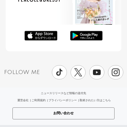
FOLLOW ME
ニュースリリースなど情報の送付先
運営会社
ご利用規約
プライバシーポリシー
取材されたい方はこちら
お問い合わせ