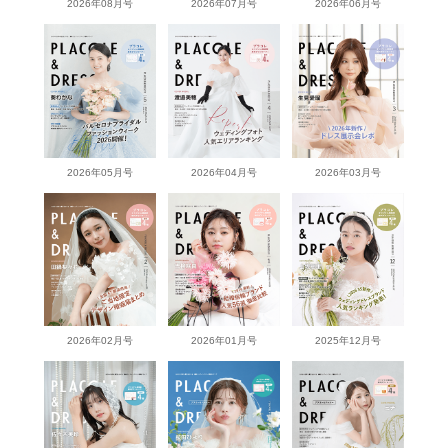
2026年08月号
2026年07月号
2026年06月号
2026年05月号
2026年04月号
2026年03月号
2026年02月号
2026年01月号
2025年12月号