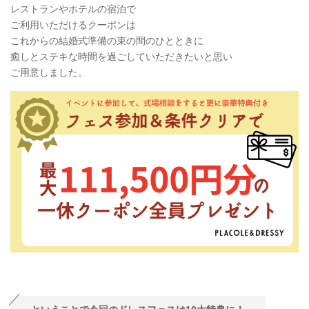
レストランやホテルの宿泊で
ご利用いただけるクーポンは
これからの結婚式準備の束の間のひとときに
癒しとステキな時間を過ごしていただきたいと思い
ご用意しました。