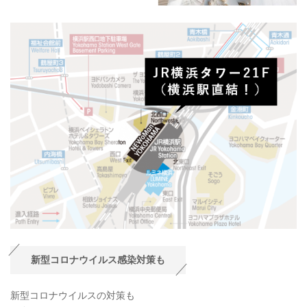
新型コロナウイルス感染対策も
新型コロナウイルスの対策も