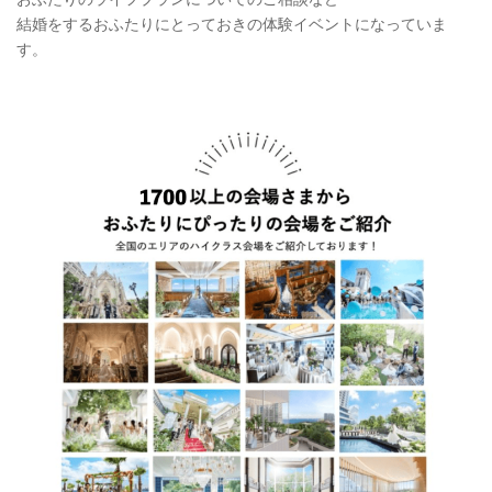
結婚をするおふたりにとっておきの体験イベントになっていま
す。