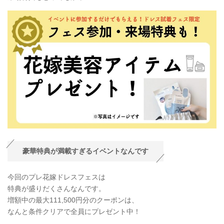
豪華特典が満載すぎるイベントなんです
今回のプレ花嫁ドレスフェスは
特典が盛りだくさんなんです。
増額中の最大111,500円分のクーポンは、
なんと条件クリアで全員にプレゼント中！