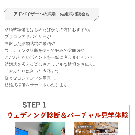
アドバイザーへの式場・結婚式相談会も
結婚式準備をはじめたばかりの方におすすめ。
プラコレアドバイザーが
撮影した結婚式場の動画や
ウェディング診断を使って好みの雰囲気や
こだわりたいポイントを一緒に考えませんか？
結婚式を考える楽しさとリアルな情報をお伝え。
「おふたりに合った内容」で
様々なコンテンツを用意し、
結婚式準備をサポートいたします。