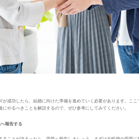
ズが成功したら、結婚に向けた準備を進めていく必要があります。ここ
後にやるべきことを解説するので、ぜひ参考にしてみてください。
親へ報告する
することが決まったら、両親へ報告しましょう。まずは女性側の両親に