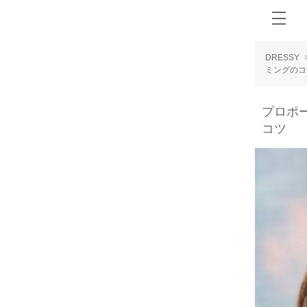
DRESSY
ミングのコ
プロポ
コツ