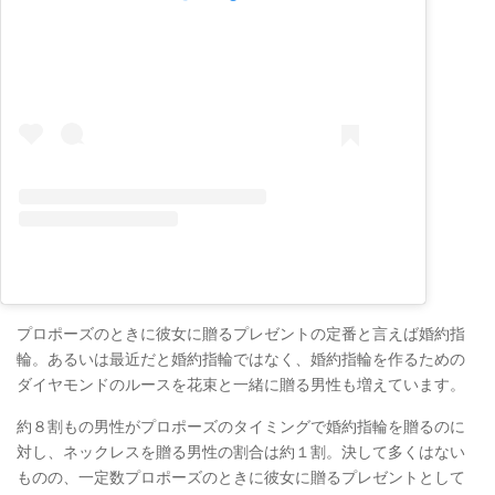
プロポーズのときに彼女に贈るプレゼントの定番と言えば婚約指
輪。あるいは最近だと婚約指輪ではなく、婚約指輪を作るための
ダイヤモンドのルースを花束と一緒に贈る男性も増えています。
約８割もの男性がプロポーズのタイミングで婚約指輪を贈るのに
対し、ネックレスを贈る男性の割合は約１割。決して多くはない
ものの、一定数プロポーズのときに彼女に贈るプレゼントとして