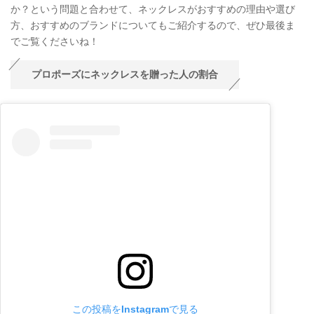
か？という問題と合わせて、ネックレスがおすすめの理由や選び
方、おすすめのブランドについてもご紹介するので、ぜひ最後ま
でご覧くださいね！
プロポーズにネックレスを贈った人の割合
この投稿をInstagramで見る