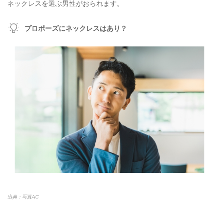
ネックレスを選ぶ男性がおられます。
プロポーズにネックレスはあり？
出典：写真AC