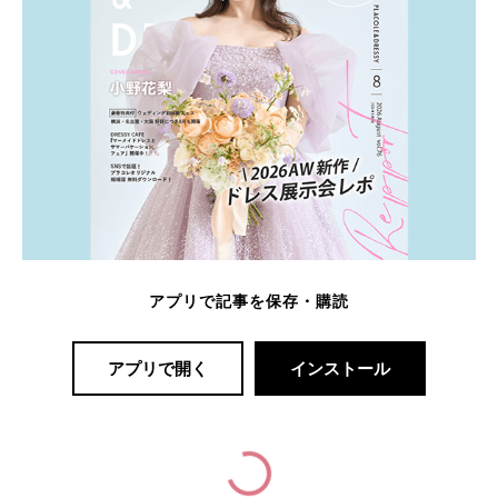
アプリで記事を保存・購読
アプリで開く
インストール