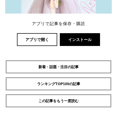
アプリで記事を保存・購読
アプリで開く
インストール
新着・話題・注目の記事
ランキングTOP100の記事
この記事をもう一度読む