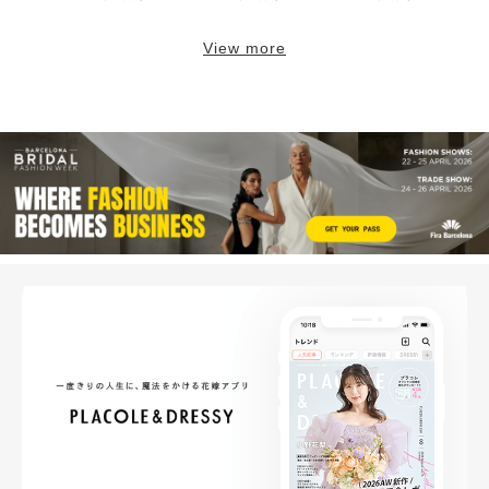
View more