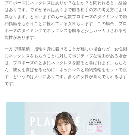
プロポーズにネックレスはありか？なしか？と問われると、結論
はありです。ですがそれはあくまで贈る相手の方の考え方により
異なります。と言いますのも一定数プロポーズのタイミングで婚
約指輪をもらうことに憧れている女性もいます。この場合、プロ
ポーズのタイミングでネックレスを贈ると少しガッカリされる可
能性があります。
一方で職業柄、指輪を身に着けることが難しい場合など、女性側
にネックレスをもらうことに対してポジティブな理由がある場合
は、プロポーズのときにネックレスを贈ると喜ばれます。もちろ
ん、彼女を喜ばせるために、ネックレスと婚約指輪をセットで渡
す、というのは大いにありです。多くの女性が喜んでくれるはず
です。