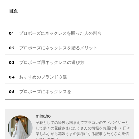
目次
プロポーズにネックレスを贈った人の割合
プロポーズにネックレスを贈るメリット
プロポーズ用ネックレスの選び方
おすすめのブランド３選
プロポーズにネックレスを
minaho
卒花としての経験も踏まえてプラコレのアドバイザーと
して多くの花嫁さまにたくさんの情報をお届け中⸝⋆ 日々
楽しみながら花嫁さまの参考になる記事もたくさん発信