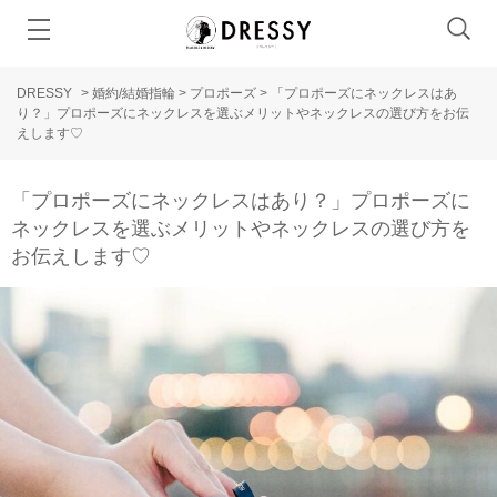
DRESSY
>
婚約/結婚指輪
>
プロポーズ
>
「プロポーズにネックレスはあ
り？」プロポーズにネックレスを選ぶメリットやネックレスの選び方をお伝
えします♡
「プロポーズにネックレスはあり？」プロポーズに
ネックレスを選ぶメリットやネックレスの選び方を
お伝えします♡