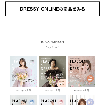
BACK NUMBER
バックナンバー
2026年08月号
2026年07月号
2026年06月号