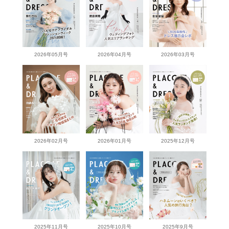
2026年05月号
2026年04月号
2026年03月号
2026年02月号
2026年01月号
2025年12月号
2025年11月号
2025年10月号
2025年9月号