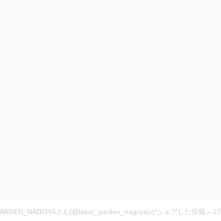
ARDEN_NAGOYAさん(@lazor_garden_nagoya)がシェアした投稿
–
2月 10,