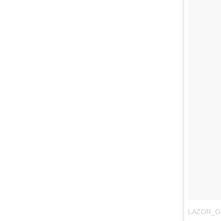
LAZOR_G