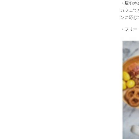
・居心地
カフェで
ンに応じ
・フリー