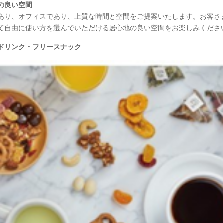
の良い空間
あり、オフィスであり、上質な時間と空間をご提案いたします。お客さ
て自由に使い方を選んでいただける居心地の良い空間をお楽しみくださ
ドリンク・フリースナック