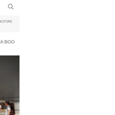
KSTORE
A BOO