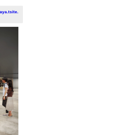
aya.tsite.