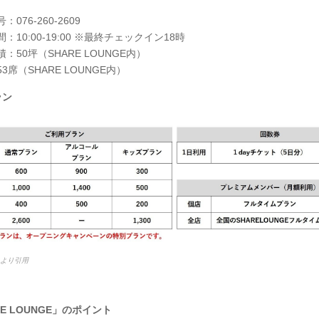
076-260-2609
：10:00-19:00 ※最終チェックイン18時
：50坪（SHARE LOUNGE内）
3席（SHARE LOUNGE内）
ラン
esより引用
RE LOUNGE」のポイント