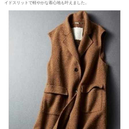
イドスリットで軽やかな着心地も叶えました。