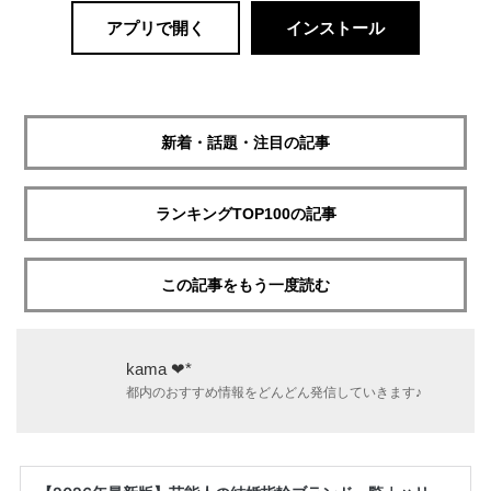
アプリで開く
インストール
新着・話題・注目の記事
ランキングTOP100の記事
この記事をもう一度読む
kama ❤︎*
都内のおすすめ情報をどんどん発信していきます♪