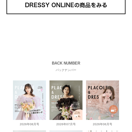
BACK NUMBER
バックナンバー
2026年08月号
2026年07月号
2026年06月号