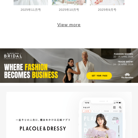
2025年11月号
2025年10月号
2025年9月号
View more