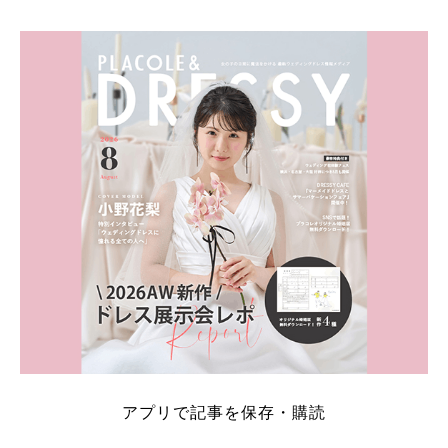
アプリで記事を保存・購読