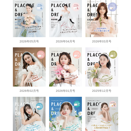
2026年05月号
2026年04月号
2026年03月号
2026年02月号
2026年01月号
2025年12月号