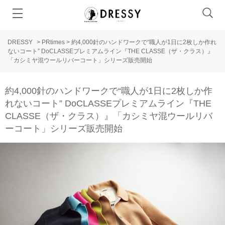
DRESSY
>
PRtimes
>
約4,000針のハンドワークで“職人が1日に2枚しか作れ
ないコート” DoCLASSEプレミアムライン『THE CLASSE（ザ・クラス）』
「カシミヤ混ウールリバーコート」シリーズ販売開始
約4,000針のハンドワークで“職人が1日に2枚しか作
れないコート” DoCLASSEプレミアムライン『THE
CLASSE（ザ・クラス）』「カシミヤ混ウールリバ
ーコート」シリーズ販売開始