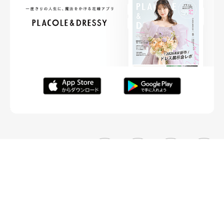
FOLLOW ME
ニュースリリースなど情報の送付先
運営会社
ご利用規約
プライバシーポリシー
取材されたい方はこちら
お問い合わせ