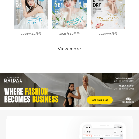
2025年11月号
2025年10月号
2025年9月号
View more