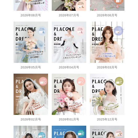
2026年08月号
2026年07月号
2026年06月号
2026年05月号
2026年04月号
2026年03月号
2026年02月号
2026年01月号
2025年12月号