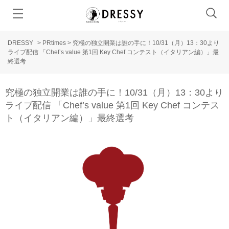
DRESSY
>
PRtimes
>
究極の独立開業は誰の手に！10/31（月）13：30より
ライブ配信 「Chef’s value 第1回 Key Chef コンテスト（イタリアン編）」最
終選考
究極の独立開業は誰の手に！10/31（月）13：30より
ライブ配信 「Chef’s value 第1回 Key Chef コンテス
ト（イタリアン編）」最終選考