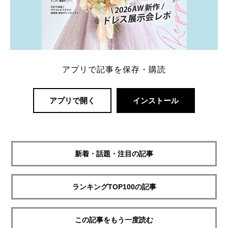
アプリで記事を保存・購読
アプリで開く
インストール
新着・話題・注目の記事
ランキングTOP100の記事
この記事をもう一度読む