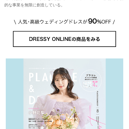
的な事業を無限に創造している。