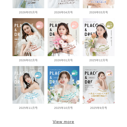
2026年05月号
2026年04月号
2026年03月号
2026年02月号
2026年01月号
2025年12月号
2025年11月号
2025年10月号
2025年9月号
View more