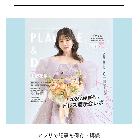
アプリで記事を保存・購読