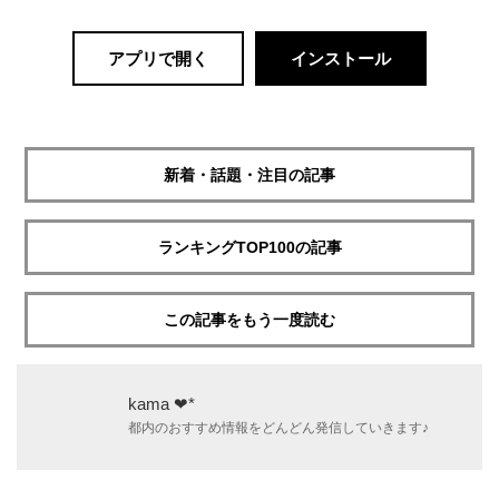
アプリで開く
インストール
新着・話題・注目の記事
ランキングTOP100の記事
この記事をもう一度読む
kama ❤︎*
都内のおすすめ情報をどんどん発信していきます♪