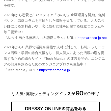
を確立。
2020年から恋愛と占いメディア「みのり」企画運営を開始。無料
占いと、恋愛コラムを主軸とした情報を提供している。大人気占
い師による無料占いや、恋に悩む女性を応援する役立つコラムを
毎日更新中！
『みのり 当たる無料占い＆恋愛コラム』URL：
https://rensa.jp.net
2021年からIT業界で活躍を目指す人材に対して、転職・フリーラ
ンス活動・学習の総合支援をし、個人個人にあった活躍の場を提
供するための総合サイト『Tech Mania』の運営を開始。エンジニ
アの知見を深めるためのエンジニアブログも更新中！
『Tech Mania』URL：
https://techmania.jp