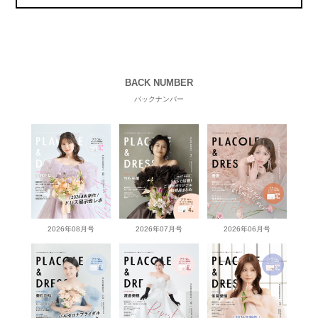
BACK NUMBER
バックナンバー
2026年08月号
2026年07月号
2026年06月号