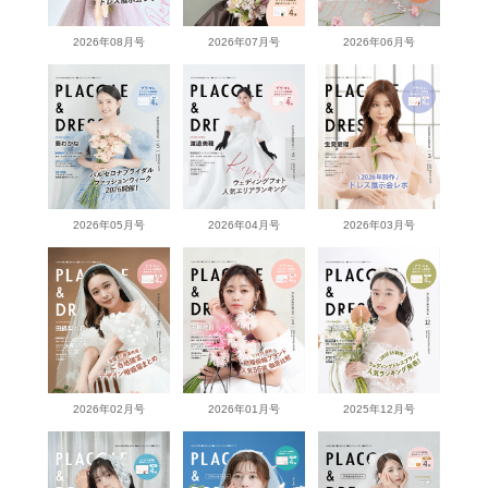
2026年08月号
2026年07月号
2026年06月号
2026年05月号
2026年04月号
2026年03月号
2026年02月号
2026年01月号
2025年12月号