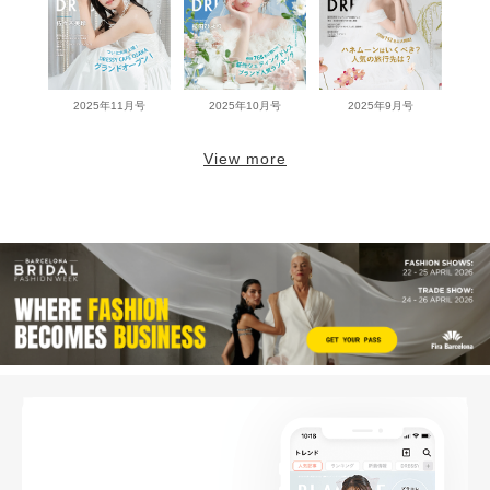
2025年11月号
2025年10月号
2025年9月号
View more