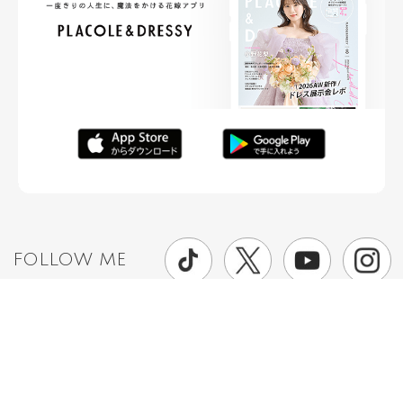
FOLLOW ME
ニュースリリースなど情報の送付先
運営会社
ご利用規約
プライバシーポリシー
取材されたい方はこちら
お問い合わせ