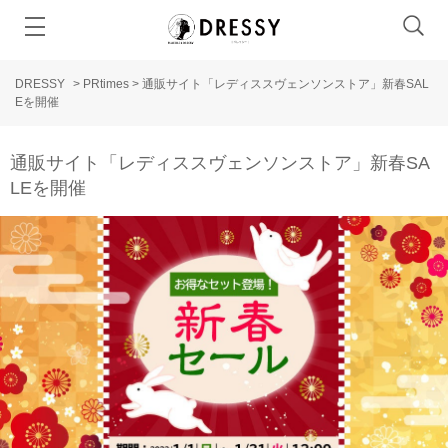
DRESSY
>
PRtimes
>
通販サイト「レディススヴェンソンストア」新春SAL
Eを開催
通販サイト「レディススヴェンソンストア」新春SA
LEを開催