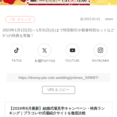
2023.01.01
views
♡
0
クリップ
2023年1月1日(日)～1月31日(火)まで特別割引や新春特別セットなど
5つの特典を実施！
TikTok
旧
YouTube
Instagram
Ｘ(
Twitter)
https://dressy.pla-cole.wedding/prtimes_349687/
【2026年8月最新】結婚式場見学キャンペーン・特典ラン
キング｜プラコレや式場紹介サイトを徹底比較