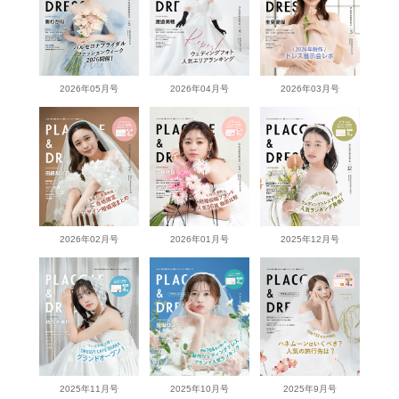
2026年05月号
2026年04月号
2026年03月号
2026年02月号
2026年01月号
2025年12月号
2025年11月号
2025年10月号
2025年9月号