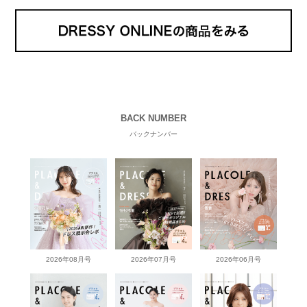
BACK NUMBER
バックナンバー
2026年08月号
2026年07月号
2026年06月号