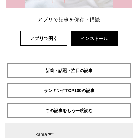
アプリで記事を保存・購読
アプリで開く
インストール
新着・話題・注目の記事
ランキングTOP100の記事
この記事をもう一度読む
kama ❤︎*