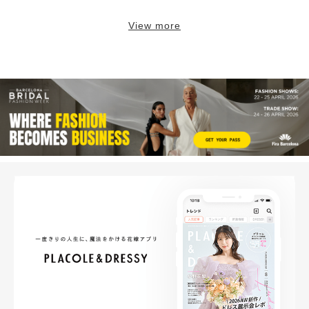
View more