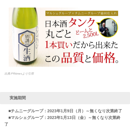
出典:PRtimesより引用
実施期間
■チムニーグループ：2023年1月9日（月）～無くなり次第終了
■マルシェグループ：2023年1月13日（金）～無くなり次第終
了