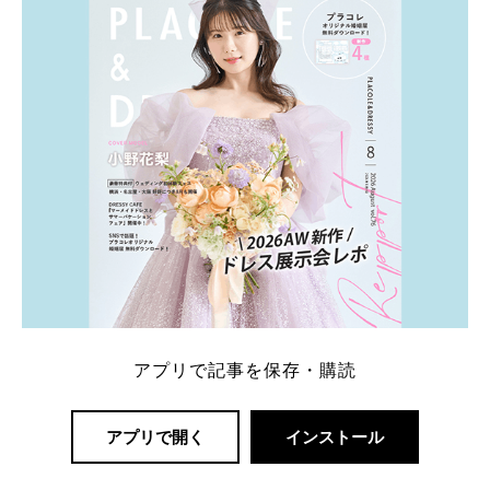
アプリで記事を保存・購読
アプリで開く
インストール