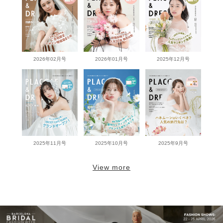
2026年02月号
2026年01月号
2025年12月号
2025年11月号
2025年10月号
2025年9月号
View more