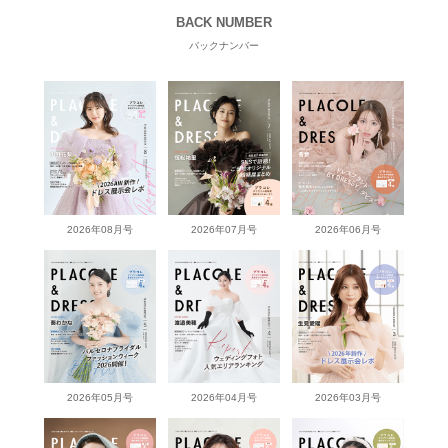
BACK NUMBER
バックナンバー
2026年08月号
2026年07月号
2026年06月号
2026年05月号
2026年04月号
2026年03月号