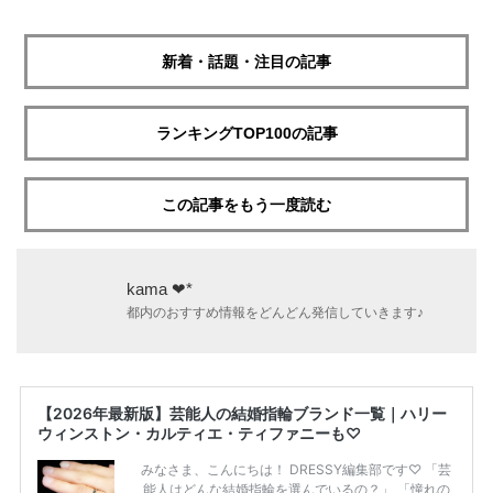
新着・話題・注目の記事
ランキングTOP100の記事
この記事をもう一度読む
kama ❤︎*
都内のおすすめ情報をどんどん発信していきます♪
【2026年最新版】芸能人の結婚指輪ブランド一覧｜ハリー
ウィンストン・カルティエ・ティファニーも♡
みなさま、こんにちは！ DRESSY編集部です♡ 「芸
能人はどんな結婚指輪を選んでいるの？」 「憧れの