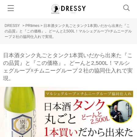
DRESSY
>
PRtimes
>
日本酒タンク丸ごとタンク1本買いだから出来た『こ
の品質』と『この価格』。どーんと2,500L！マルシェグループ☓チムニーグル
ープ２社の協同仕入れで実現。
日本酒タンク丸ごとタンク1本買いだから出来た『こ
の品質』と『この価格』。どーんと2,500L！マルシ
ェグループ☓チムニーグループ２社の協同仕入れで実
現。