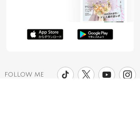
FOLLOW ME
ニュースリリースなど情報の送付先
運営会社
ご利用規約
プライバシーポリシー
取材されたい方はこちら
お問い合わせ
Copyright ©
placole Inc.
All Rights Reserved.