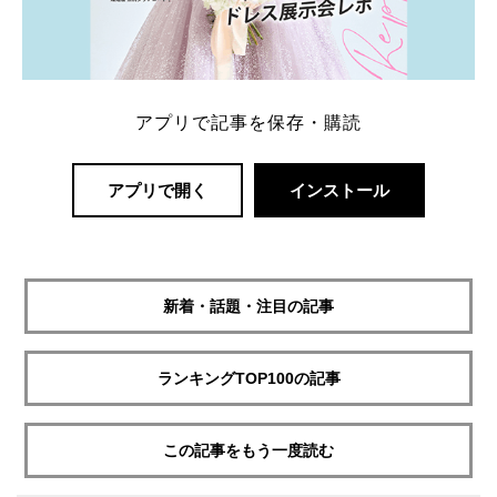
アプリで記事を保存・購読
アプリで開く
インストール
新着・話題・注目の記事
ランキングTOP100の記事
この記事をもう一度読む