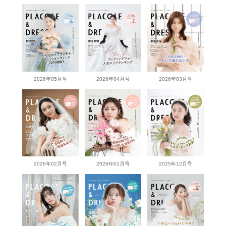
2026年05月号
2026年04月号
2026年03月号
2026年02月号
2026年01月号
2025年12月号