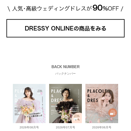
BACK NUMBER
バックナンバー
2026年08月号
2026年07月号
2026年06月号