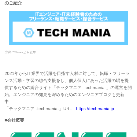
のご紹介
出典:PRtimesより引用
2021年からIT業界で活躍を目指す人材に対して、転職・フリーラ
ンス活動・学習の総合支援をし、個人個人にあった活躍の場を提
供するための総合サイト「テックマニア -techmania-」の運営を開
始。エンジニアの知見を深めるためのエンジニアブログも更新
中！
「テックマニア -techmania-」URL：
https://techmania.jp
■会社概要