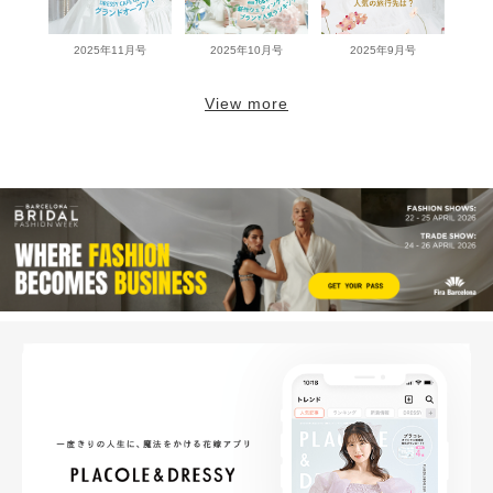
2025年11月号
2025年10月号
2025年9月号
View more