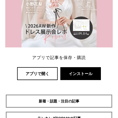
アプリで記事を保存・購読
アプリで開く
インストール
新着・話題・注目の記事