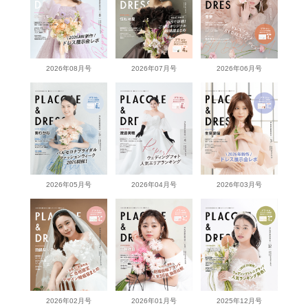
2026年08月号
2026年07月号
2026年06月号
2026年05月号
2026年04月号
2026年03月号
2026年02月号
2026年01月号
2025年12月号