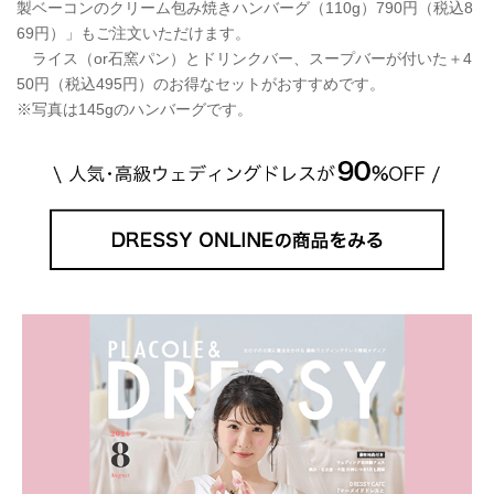
製ベーコンのクリーム包み焼きハンバーグ（110g）790円（税込8
69円）」もご注文いただけます。
ライス（or石窯パン）とドリンクバー、スープバーが付いた＋4
50円（税込495円）のお得なセットがおすすめです。
※写真は145gのハンバーグです。