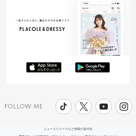
FOLLOW ME
ニュースリリースなど情報の送付先