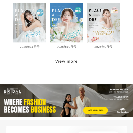
2025年11月号
2025年10月号
2025年9月号
View more