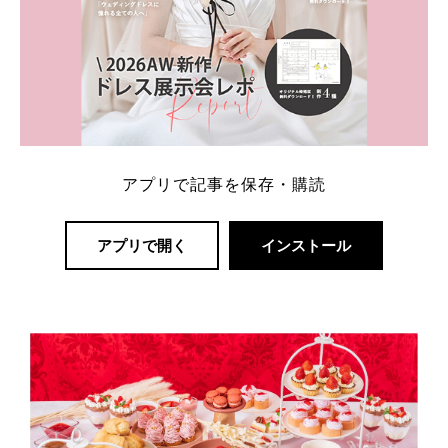
アプリで記事を保存・購読
アプリで開く
インストール