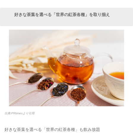
好きな茶葉を選べる「世界の紅茶各種」を取り揃え
出典:PRtimesより引用
好きな茶葉を選べる「世界の紅茶各種」も飲み放題