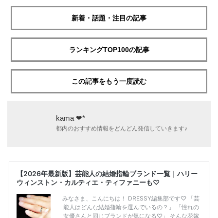
新着・話題・注目の記事
ランキングTOP100の記事
この記事をもう一度読む
kama ❤︎*
都内のおすすめ情報をどんどん発信していきます♪
【2026年最新版】芸能人の結婚指輪ブランド一覧｜ハリー
ウィンストン・カルティエ・ティファニーも♡
みなさま、こんにちは！ DRESSY編集部です♡ 「芸
能人はどんな結婚指輪を選んでいるの？」 「憧れの
女優さんと同じブランドが気になる♡」 そんな花嫁