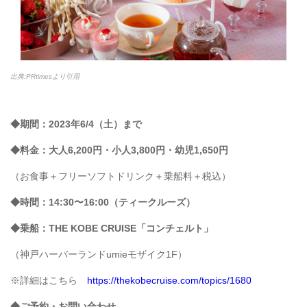
出典:PRtimesより引用
◆期間：2023年6/4（土）まで
◆料金：大人6,200円・小人3,800円・幼児1,650円
（お食事＋フリーソフトドリンク＋乗船料＋税込）
◆時間：14:30〜16:00（ティークルーズ）
◆乗船：THE KOBE CRUISE「コンチェルト」
（神戸ハーバーランドumieモザイク1F）
※詳細はこちら
https://thekobecruise.com/topics/1680
◆ご予約・お問い合わせ