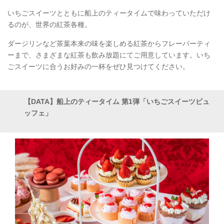
いちごスイーツとともに船上のティータイムで味わっていただけ
るのが、世界の紅茶各種。
ダージリンなど茶葉本来の味を楽しめる紅茶からフレーバーティ
ーまで、さまざまな紅茶も飲み放題にてご用意しています。いち
ごスイーツに合うお好みの一杯をぜひ見つけてください。
【DATA】船上のティータイム 第1弾「いちごスイーツビュ
ッフェ」