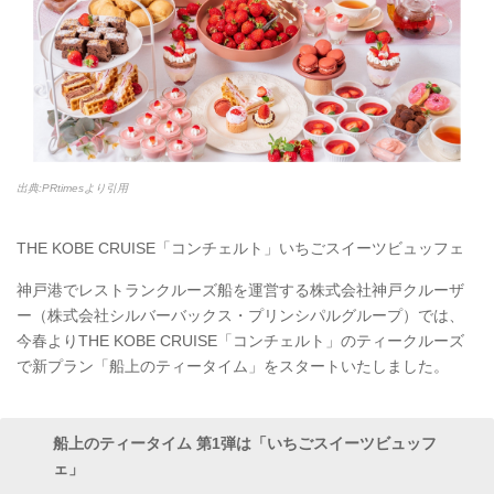
出典:PRtimesより引用
THE KOBE CRUISE「コンチェルト」いちごスイーツビュッフェ
神戸港でレストランクルーズ船を運営する株式会社神戸クルーザ
ー（株式会社シルバーバックス・プリンシパルグループ）では、
今春よりTHE KOBE CRUISE「コンチェルト」のティークルーズ
で新プラン「船上のティータイム」をスタートいたしました。
船上のティータイム 第1弾は「いちごスイーツビュッフ
ェ」