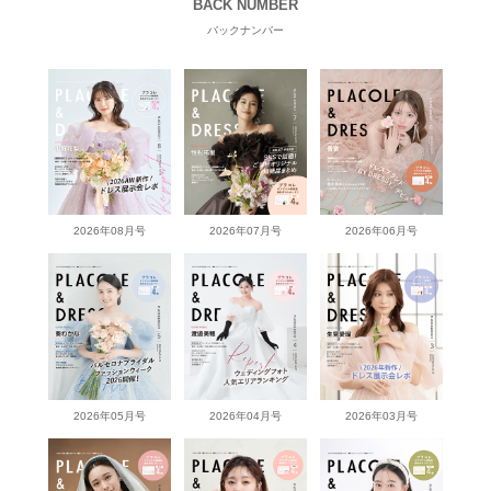
BACK NUMBER
バックナンバー
2026年08月号
2026年07月号
2026年06月号
2026年05月号
2026年04月号
2026年03月号