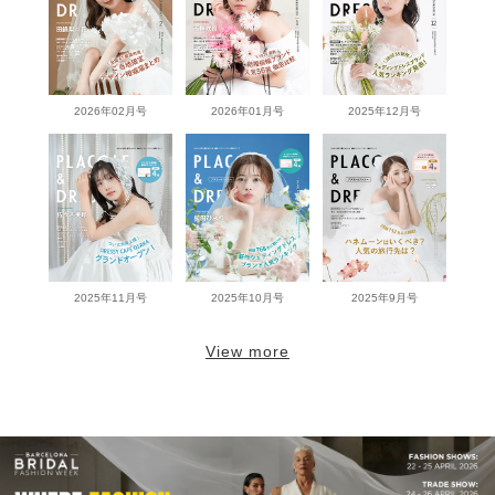
2026年02月号
2026年01月号
2025年12月号
2025年11月号
2025年10月号
2025年9月号
View more