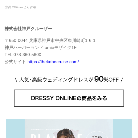
出典:PRtimesより引用
株式会社神戸クルーザー
〒650-0044 兵庫県神戸市中央区東川崎町1-6-1
神戸ハーバーランド umieモザイク1F
TEL 078-360-5600
公式サイト
https://thekobecruise.com/