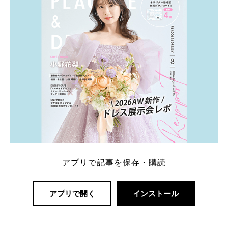
アプリで記事を保存・購読
アプリで開く
インストール