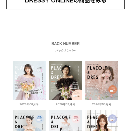
BACK NUMBER
バックナンバー
2026年08月号
2026年07月号
2026年06月号