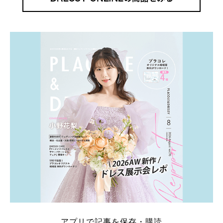
アプリで記事を保存・購読