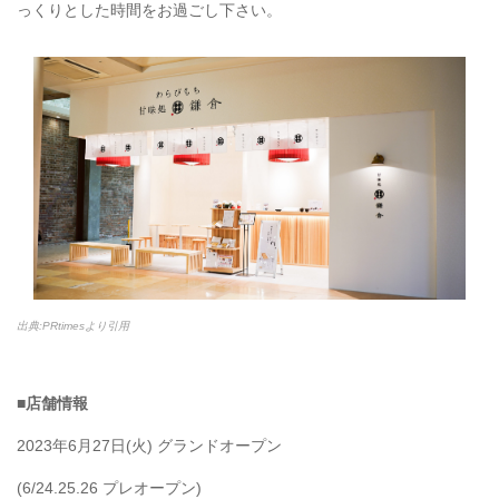
っくりとした時間をお過ごし下さい。
出典:PRtimesより引用
■
店舗情報
2023年6月27日(火) グランドオープン
(6/24.25.26 プレオープン)