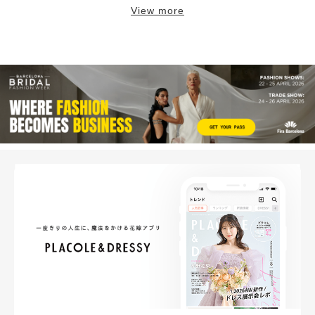
View more