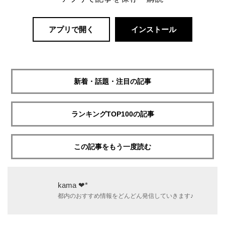
アプリで開く
インストール
新着・話題・注目の記事
ランキングTOP100の記事
この記事をもう一度読む
kama ❤︎*
都内のおすすめ情報をどんどん発信していきます♪