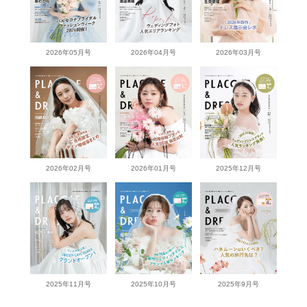
2026年05月号
2026年04月号
2026年03月号
2026年02月号
2026年01月号
2025年12月号
2025年11月号
2025年10月号
2025年9月号