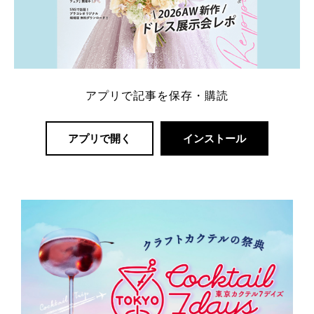
アプリで記事を保存・購読
アプリで開く
インストール