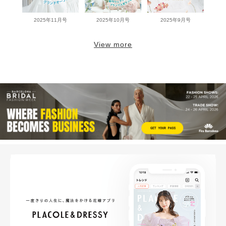
2025年11月号
2025年10月号
2025年9月号
View more