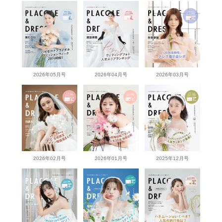
2026年05月号
2026年04月号
2026年03月号
2026年02月号
2026年01月号
2025年12月号