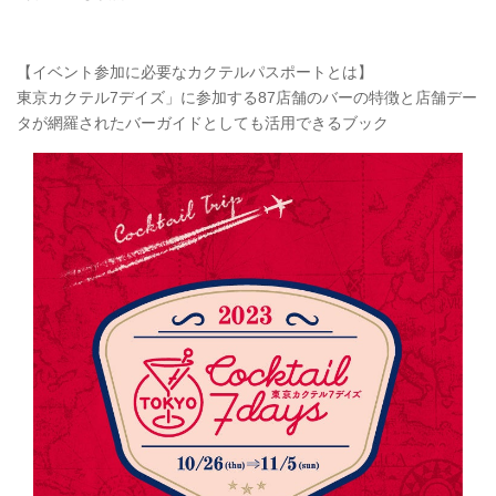
【イベント参加に必要なカクテルパスポートとは】
東京カクテル7デイズ」に参加する87店舗のバーの特徴と店舗デー
タが網羅されたバーガイドとしても活用できるブック