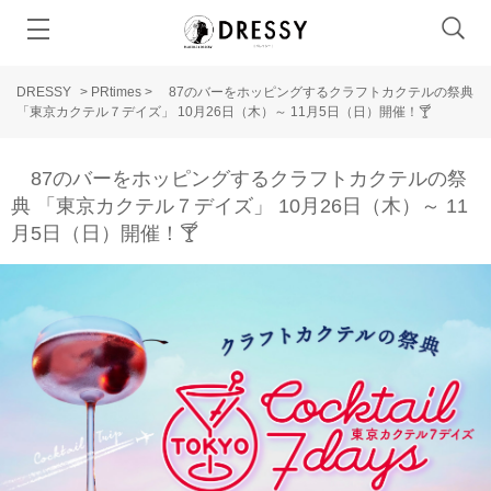
DRESSY
>
PRtimes
>
87のバーをホッピングするクラフトカクテルの祭典
「東京カクテル７デイズ」 10月26日（木）～ 11月5日（日）開催！🍸
87のバーをホッピングするクラフトカクテルの祭
典 「東京カクテル７デイズ」 10月26日（木）～ 11
月5日（日）開催！🍸