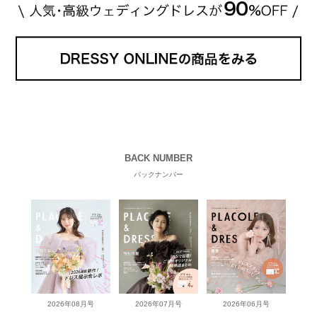
BACK NUMBER
バックナンバー
2026年08月号
2026年07月号
2026年06月号