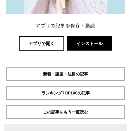
アプリで記事を保存・購読
アプリで開く
インストール
新着・話題・注目の記事
ランキングTOP100の記事
この記事をもう一度読む