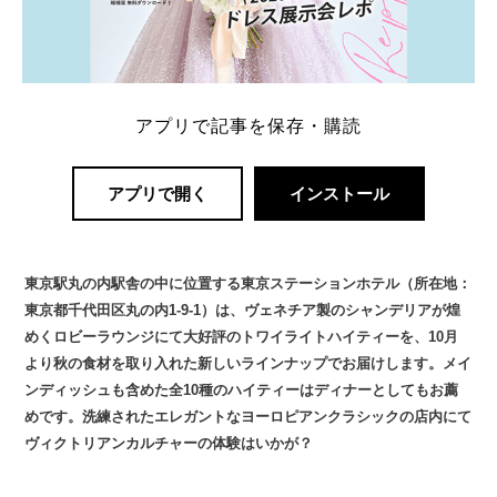
アプリで記事を保存・購読
アプリで開く
インストール
東京駅丸の内駅舎の中に位置する東京ステーションホテル（所在地：
東京都千代田区丸の内1-9-1）は、ヴェネチア製のシャンデリアが煌
めくロビーラウンジにて大好評のトワイライトハイティーを、10月
より秋の食材を取り入れた新しいラインナップでお届けします。メイ
ンディッシュも含めた全10種のハイティーはディナーとしてもお薦
めです。洗練されたエレガントなヨーロピアンクラシックの店内にて
ヴィクトリアンカルチャーの体験はいかが？