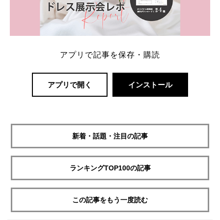
アプリで記事を保存・購読
アプリで開く
インストール
新着・話題・注目の記事
ランキングTOP100の記事
この記事をもう一度読む