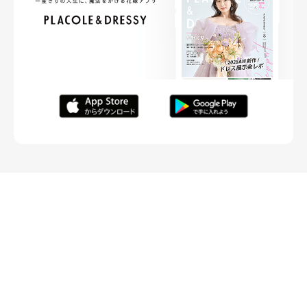
FOLLOW ME
ニュースリリースなど情報の送付先
運営会社
ご利用規約
プライバシーポリシー
取材されたい方はこちら
お問い合わせ