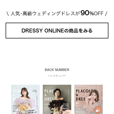
BACK NUMBER
バックナンバー