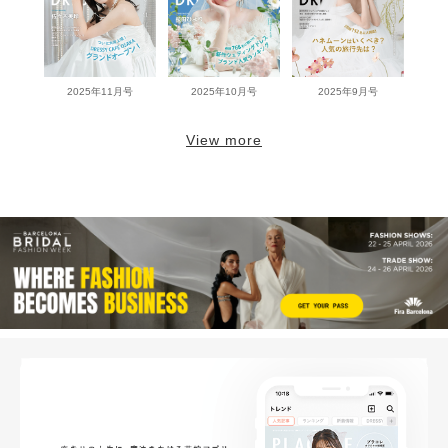
2025年11月号
2025年10月号
2025年9月号
View more