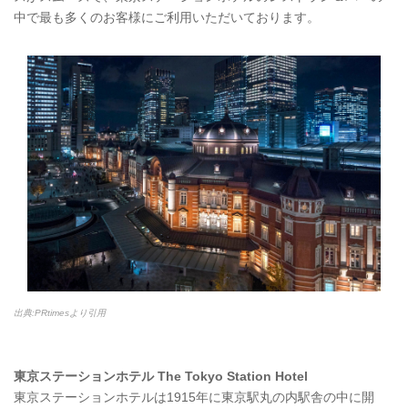
中で最も多くのお客様にご利用いただいております。
出典:PRtimesより引用
東京ステーションホテル The Tokyo Station Hotel
東京ステーションホテルは1915年に東京駅丸の内駅舎の中に開