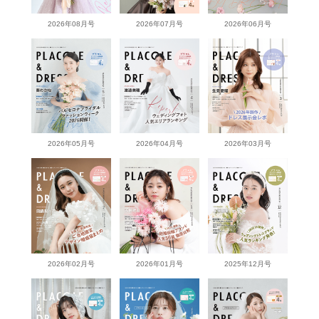
2026年08月号
2026年07月号
2026年06月号
2026年05月号
2026年04月号
2026年03月号
2026年02月号
2026年01月号
2025年12月号