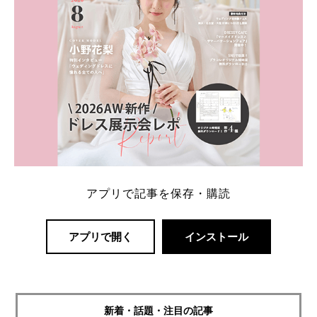
アプリで記事を保存・購読
アプリで開く
インストール
新着・話題・注目の記事