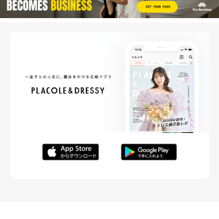
FOLLOW ME