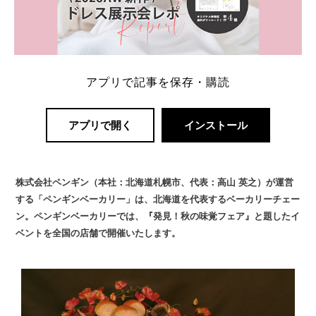
アプリで記事を保存・購読
アプリで開く
インストール
株式会社ペンギン（本社：北海道札幌市、代表：高山 英之）が運営
する「ペンギンベーカリー」は、北海道を代表するベーカリーチェー
ン。ペンギンベーカリーでは、『発見！秋の味覚フェア』と題したイ
ベントを全国の店舗で開催いたします。