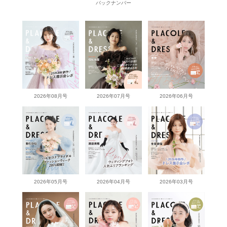
バックナンバー
2026年08月号
2026年07月号
2026年06月号
2026年05月号
2026年04月号
2026年03月号