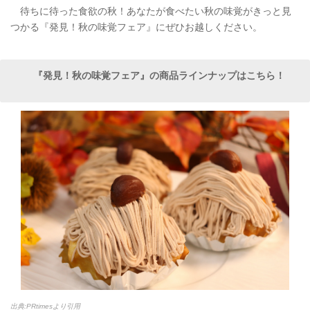
待ちに待った食欲の秋！あなたが食べたい秋の味覚がきっと見
つかる『発見！秋の味覚フェア』にぜひお越しください。
『発見！秋の味覚フェア』の商品ラインナップはこちら！
出典:PRtimesより引用