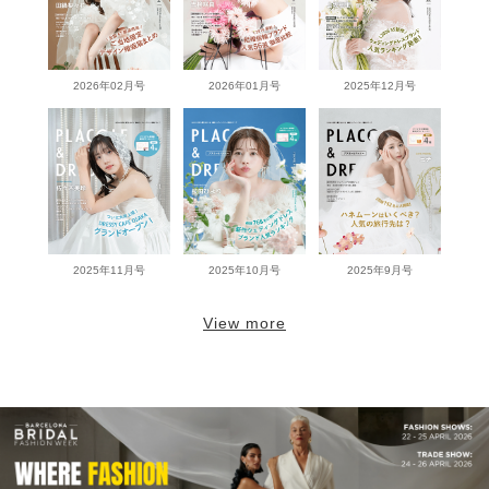
2026年02月号
2026年01月号
2025年12月号
2025年11月号
2025年10月号
2025年9月号
View more