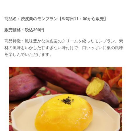
商品名：渋皮栗のモンブラン【※毎日11：00から販売】
販売価格：税込390円
商品特徴：風味豊かな渋皮栗のクリームを絞ったモンブラン。素
材の風味をいかした甘すぎない味付けで、口いっぱいに栗の風味
を楽しんでいただけます。