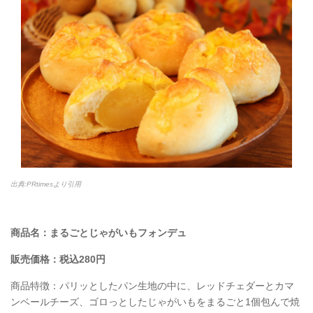
出典:PRtimesより引用
商品名：まるごとじゃがいもフォンデュ
販売価格：税込280円
商品特徴：パリッとしたパン生地の中に、レッドチェダーとカマ
ンベールチーズ、ゴロっとしたじゃがいもをまるごと1個包んで焼