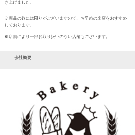
き上げました。
※商品の数には限りがございますので、お早めの来店をおすすめ
しております。
※店舗により一部お取り扱いのない店舗もございます。
会社概要