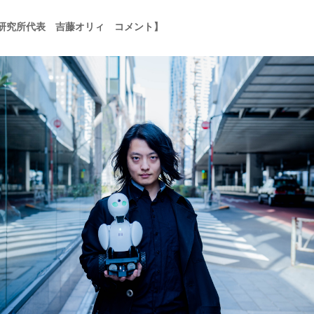
研究所代表 吉藤オリィ コメント】