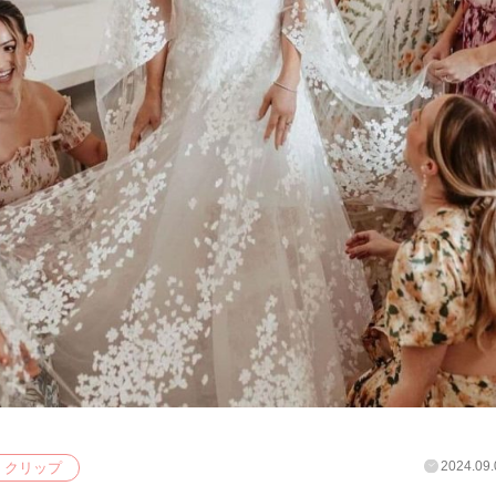
2024.09.
クリップ