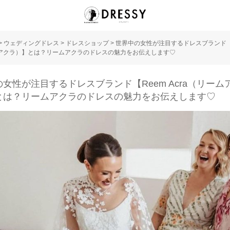
>
ウェディングドレス
>
ドレスショップ
>
世界中の女性が注目するドレスブランド【Re
アクラ）】とは？リームアクラのドレスの魅力をお伝えします♡
女性が注目するドレスブランド【Reem Acra（リーム
とは？リームアクラのドレスの魅力をお伝えします♡