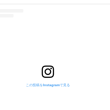
この投稿をInstagramで見る