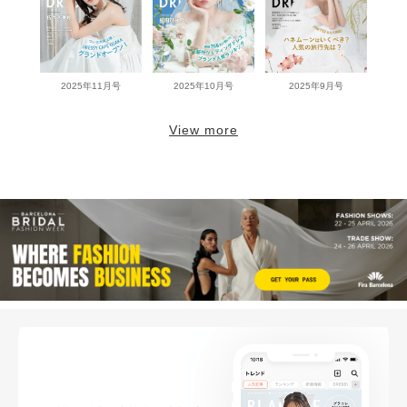
2025年11月号
2025年10月号
2025年9月号
View more