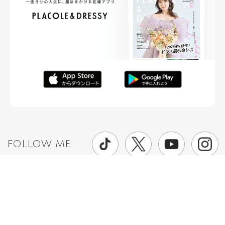
FOLLOW ME
ニュースリリースなど情報の送付先
運営会社
ご利用規約
プライバシーポリシー
取材されたい方はこちら
お問い合わせ