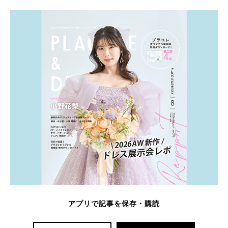
アプリで記事を保存・購読