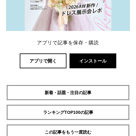
アプリで記事を保存・購読
アプリで開く
インストール
新着・話題・注目の記事
ランキングTOP100の記事
この記事をもう一度読む