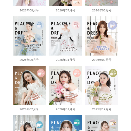
2026年08月号
2026年07月号
2026年06月号
2026年05月号
2026年04月号
2026年03月号
2026年02月号
2026年01月号
2025年12月号