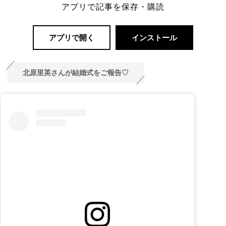
アプリで記事を保存・購読
アプリで開く
インストール
北原里英さんが結婚式をご報告♡