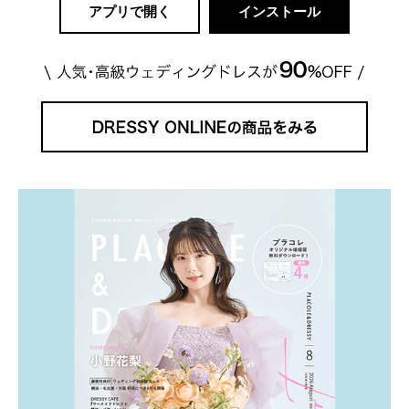
アプリで開く
インストール