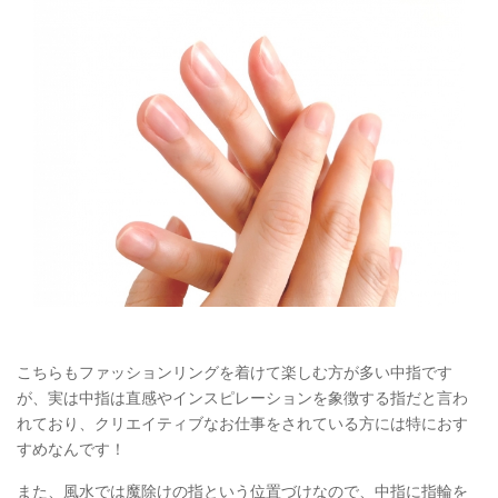
こちらもファッションリングを着けて楽しむ方が多い中指です
が、実は中指は直感やインスピレーションを象徴する指だと言わ
れており、クリエイティブなお仕事をされている方には特におす
すめなんです！
また、風水では魔除けの指という位置づけなので、中指に指輪を