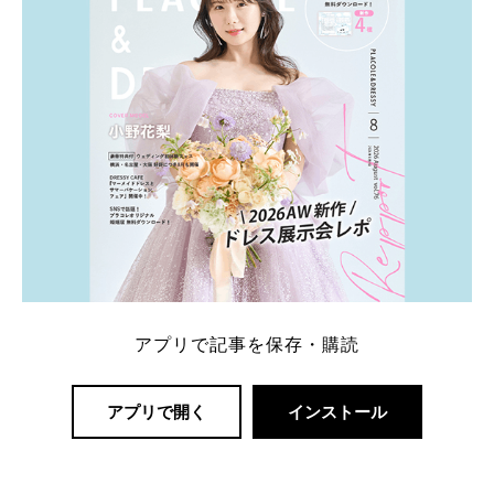
アプリで記事を保存・購読
アプリで開く
インストール