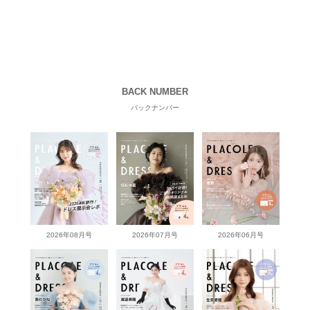
BACK NUMBER
バックナンバー
2026年08月号
2026年07月号
2026年06月号