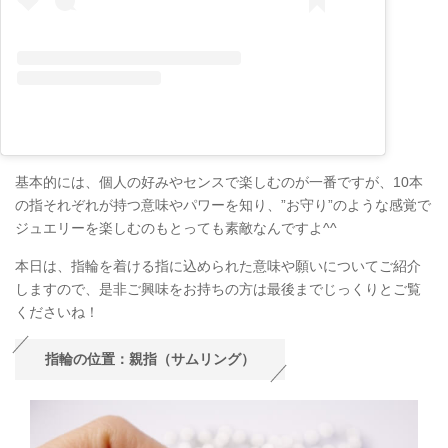
基本的には、個人の好みやセンスで楽しむのが一番ですが、10本
の指それぞれが持つ意味やパワーを知り、”お守り”のような感覚で
ジュエリーを楽しむのもとっても素敵なんですよ^^
本日は、指輪を着ける指に込められた意味や願いについてご紹介
しますので、是非ご興味をお持ちの方は最後までじっくりとご覧
くださいね！
指輪の位置：親指（サムリング）