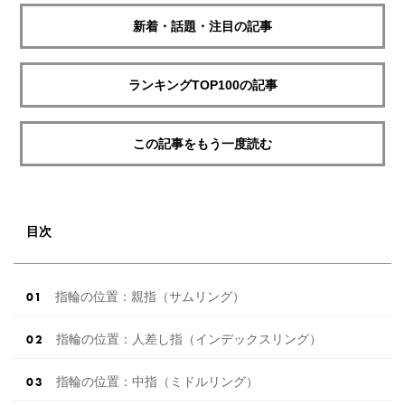
新着・話題・注目の記事
ランキングTOP100の記事
この記事をもう一度読む
目次
指輪の位置：親指（サムリング）
指輪の位置：人差し指（インデックスリング）
指輪の位置：中指（ミドルリング）