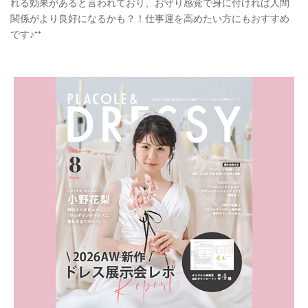
れる効果があると言われており、お守り感覚で身に付ければ人間
関係がより良好になるかも？！仕事運を高めたい方にもおすすめ
です♪⁺⁺