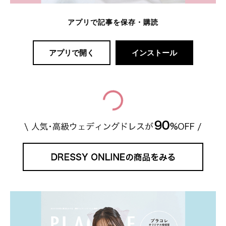
アプリで記事を保存・購読
アプリで開く
インストール