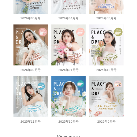
2026年05月号
2026年04月号
2026年03月号
2026年02月号
2026年01月号
2025年12月号
2025年11月号
2025年10月号
2025年9月号
View more