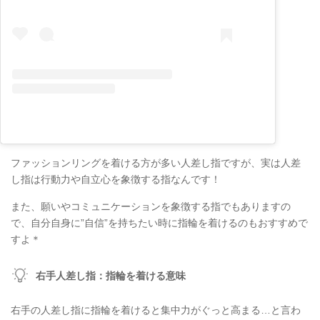
ファッションリングを着ける方が多い人差し指ですが、実は人差
し指は行動力や自立心を象徴する指なんです！
また、願いやコミュニケーションを象徴する指でもありますの
で、自分自身に”自信”を持ちたい時に指輪を着けるのもおすすめで
すよ＊
右手人差し指：指輪を着ける意味
右手の人差し指に指輪を着けると集中力がぐっと高まる…と言わ