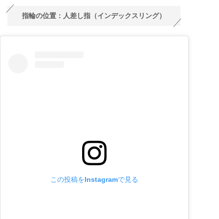
指輪の位置：人差し指（インデックスリング）
この投稿をInstagramで見る