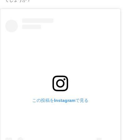
この投稿をInstagramで見る