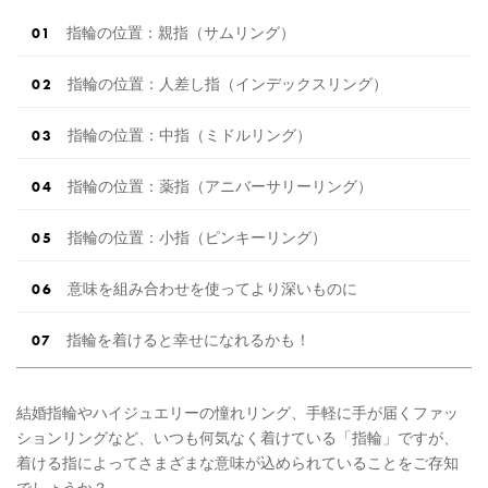
指輪の位置：親指（サムリング）
指輪の位置：人差し指（インデックスリング）
指輪の位置：中指（ミドルリング）
指輪の位置：薬指（アニバーサリーリング）
指輪の位置：小指（ピンキーリング）
意味を組み合わせを使ってより深いものに
指輪を着けると幸せになれるかも！
結婚指輪やハイジュエリーの憧れリング、手軽に手が届くファッ
ションリングなど、いつも何気なく着けている「指輪」ですが、
着ける指によってさまざまな意味が込められていることをご存知
でしょうか？