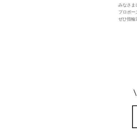
みなさま
プロポー
ぜひ指輪