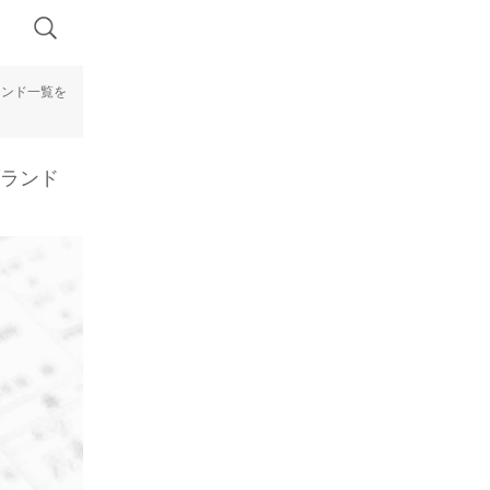
ランド一覧を
ブランド