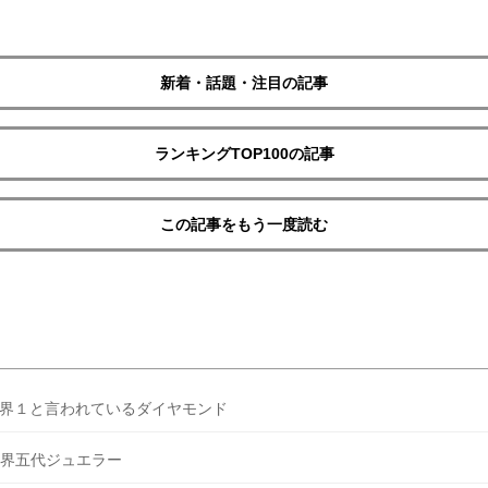
新着・話題・注目の記事
ランキングTOP100の記事
この記事をもう一度読む
界１と言われているダイヤモンド
界五代ジュエラー