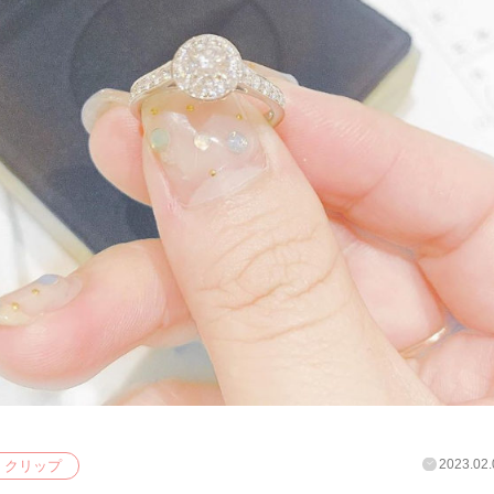
2023.02.
クリップ