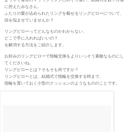
に控えたみなさん。
ふたりの愛が込められたリングを載せるリングピローについて、
頭を悩ませていませんか？
リングピローってどんなものかわからない、
どこで手に入れればいいの？
を解消する方法をご紹介します。
お好みのリングピローで指輪交換をよりいっそう素敵なものにし
てくださいね。
リングピローとは？そもそも何ですか？
リングピローとは、結婚式で指輪を交換する時まで、
指輪を置いておく小型のクッションのようなもののことです。