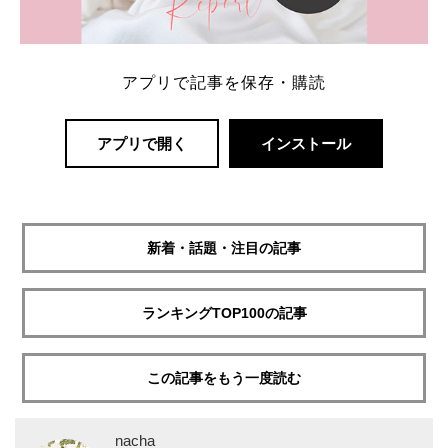
アプリで記事を保存・購読
アプリで開く
インストール
新着・話題・注目の記事
ランキングTOP100の記事
この記事をもう一度読む
nacha