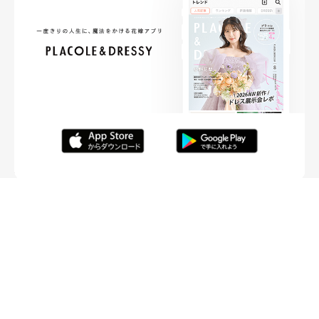
FOLLOW ME
ニュースリリースなど情報の送付先
運営会社
ご利用規約
プライバシーポリシー
取材されたい方はこちら