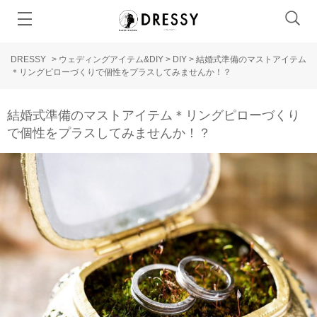
DRESSY
>
ウェディングアイテム&DIY
>
DIY
>
結婚式準備のマストアイテム
＊リングピローづくりで個性をプラスしてみませんか！？
結婚式準備のマストアイテム＊リングピローづくり
で個性をプラスしてみませんか！？