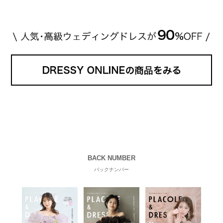
BACK NUMBER
バックナンバー