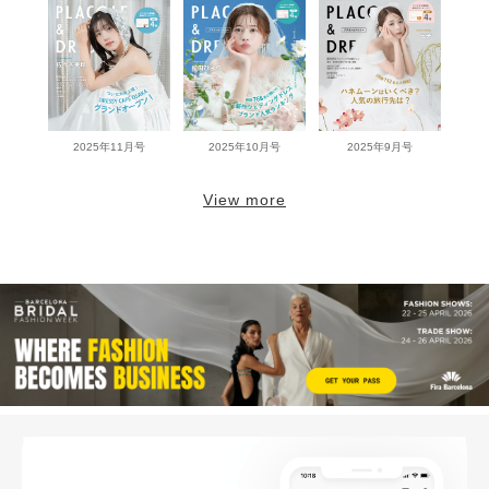
2025年11月号
2025年10月号
2025年9月号
View more