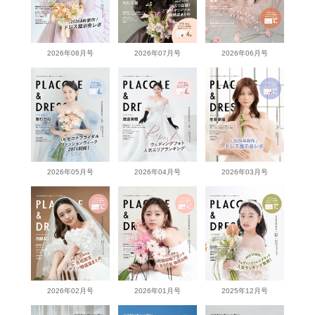
2026年08月号
2026年07月号
2026年06月号
2026年05月号
2026年04月号
2026年03月号
2026年02月号
2026年01月号
2025年12月号