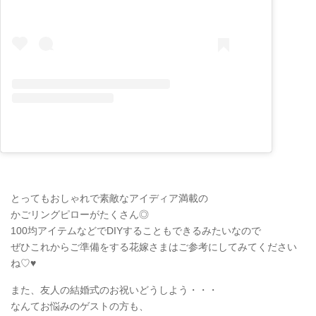
とってもおしゃれで素敵なアイディア満載の
かごリングピローがたくさん◎
100均アイテムなどでDIYすることもできるみたいなので
ぜひこれからご準備をする花嫁さまはご参考にしてみてください
ね♡♥
また、友人の結婚式のお祝いどうしよう・・・
なんてお悩みのゲストの方も、