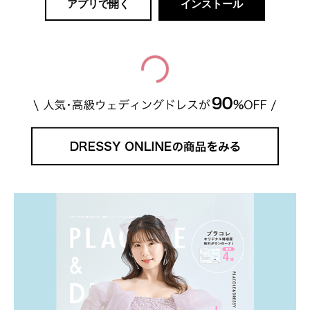
アプリで開く
インストール