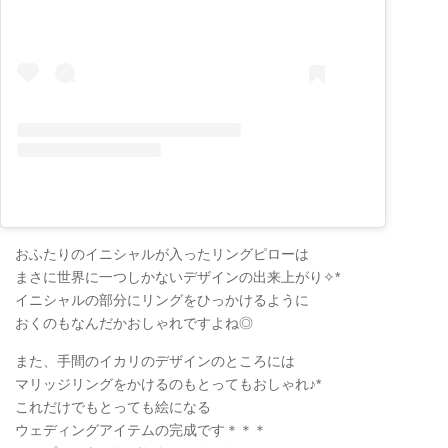
おふたりのイニシャルが入ったリングピローは
まさに世界に一つしかないデザインの出来上がり✧*
イニシャルの部分にリングをひっかけるように
おくのもなんだかおしゃれですよね◎
また、手間のイカリのデザインのところには
マリッジリングをかけるのもとってもおしゃれ♪*
これだけでもとっても絵になる
ウェディングアイテムの完成です＊＊＊