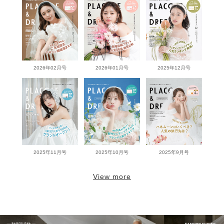
2026年02月号
2026年01月号
2025年12月号
2025年11月号
2025年10月号
2025年9月号
View more