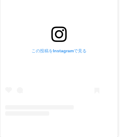
この投稿をInstagramで見る