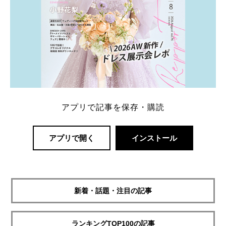
アプリで記事を保存・購読
アプリで開く
インストール
新着・話題・注目の記事
ランキングTOP100の記事