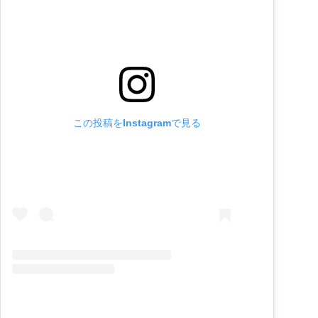
この投稿をInstagramで見る