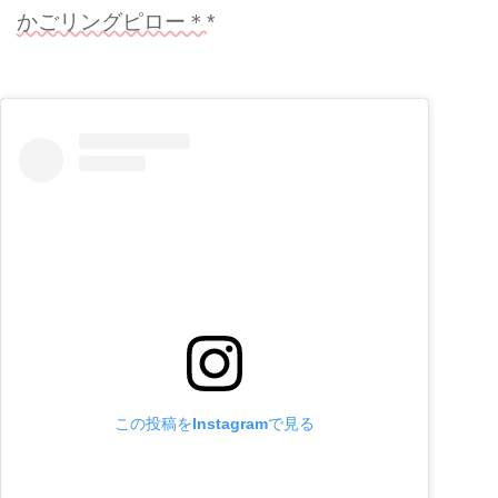
かごリングピロー＊*
この投稿をInstagramで見る