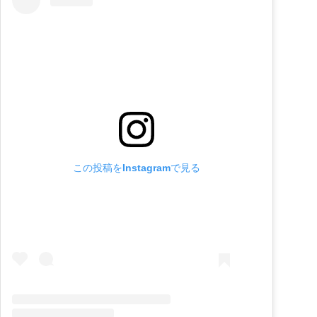
この投稿をInstagramで見る