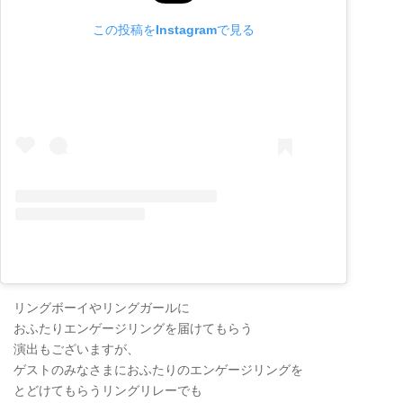
この投稿をInstagramで見る
リングボーイやリングガールに
おふたりエンゲージリングを届けてもらう
演出もございますが、
ゲストのみなさまにおふたりのエンゲージリングを
とどけてもらうリングリレーでも