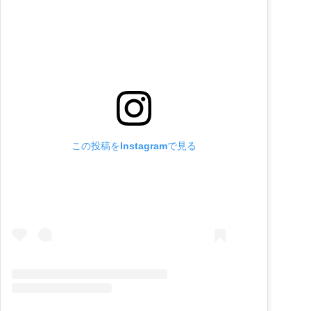
この投稿をInstagramで見る