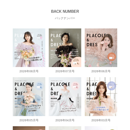
BACK NUMBER
バックナンバー
2026年08月号
2026年07月号
2026年06月号
2026年05月号
2026年04月号
2026年03月号