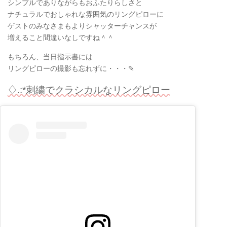
シンプルでありながらもおふたりらしさと
ナチュラルでおしゃれな雰囲気のリングピローに
ゲストのみなさまもよりシャッターチャンスが
増えること間違いなしですね＾＾
もちろん、当日指示書には
リングピローの撮影も忘れずに・・・✎
♢.:*刺繍でクラシカルなリングピロー