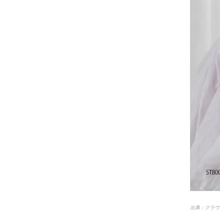
出典：クラウ