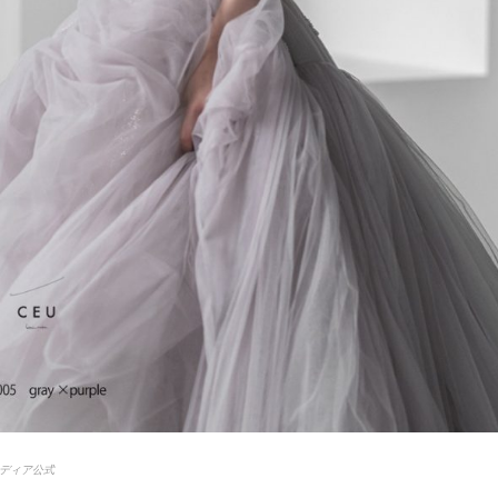
ディア公式