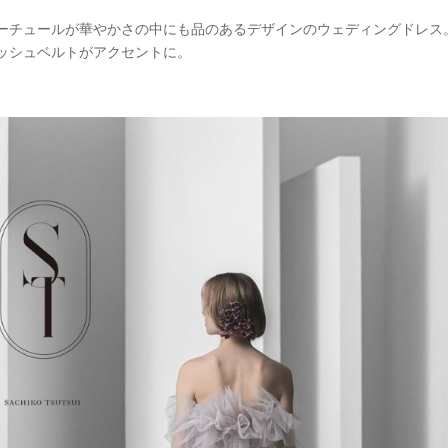
ーチュールが華やかさの中にも品のあるデザインのウェディングドレス
ッシュベルトがアクセントに。