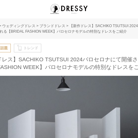
>
ウェディングドレス
>
ブランドドレス
>
【新作ドレス】SACHIKO TSUTSUI 20
る【BRIDAL FASHION WEEK】バロセロナモデルの特別なドレスをご紹介
・話題
トレンド
レス】SACHIKO TSUTSUI 2024バロセロナにて開催
L FASHION WEEK】バロセロナモデルの特別なドレスを