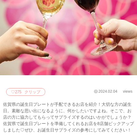
2024.02.04
views
♡
275
クリップ
佐賀県の誕生日プレートが手配できるお店を紹介！大切な方の誕生
日。素敵な思い出になるように、何かしたいですよね。そこで、お
店の方に協力してもらってサプライズするのはいかがでしょうか？
佐賀県で誕生日プレートを準備してくれるお店を8店舗ピックアップ
しました♡ぜひ、お誕生日サプライズの参考にしてみてください！