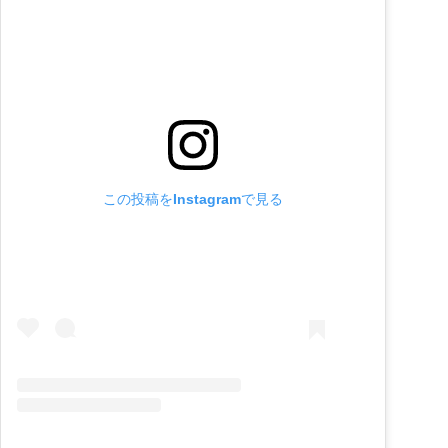
この投稿をInstagramで見る