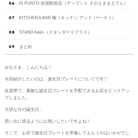
Di PUNTO 佐賀駅前店（ディプント さがえきまえてん）
KITCHEN＆BAR 颯（キッチン アンド バー そう）
STAND Add+（スタンダードプラス）
まとめ
みなさま、こんにちは！
今回紹介したいのは、誕生日プレートについてです♡
佐賀県で、素敵な誕生日プレートを手配できるお店をピックアッ
プしました。
大切な方の誕生日。
思い出に残るようにお祝いしたいですよね！
そこで、お店で誕生日プレートを準備してもらうのはいかがでし