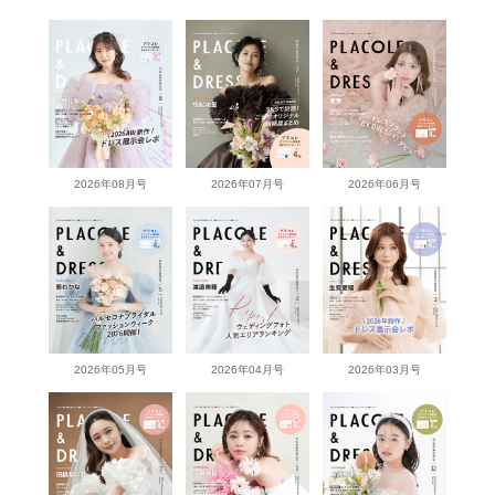
2026年08月号
2026年07月号
2026年06月号
2026年05月号
2026年04月号
2026年03月号