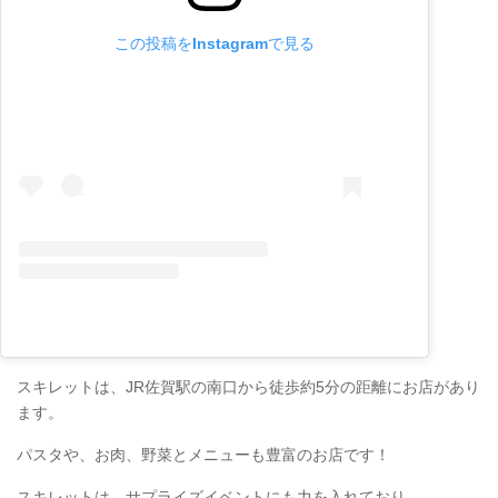
この投稿をInstagramで見る
スキレットは、JR佐賀駅の南口から徒歩約5分の距離にお店があり
ます。
パスタや、お肉、野菜とメニューも豊富のお店です！
スキレットは、サプライズイベントにも力を入れており、