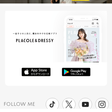
FOLLOW ME