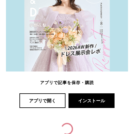
アプリで記事を保存・購読
アプリで開く
インストール