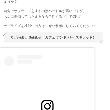
ょうか？
自分でサプライズをするのはハードルが高いですが、
お店に準備してもらえるなら予約するだけでOK♡
サプライズを検討中の方は、ぜひ参考にしてみてください！
Cafe＆Bar SukiLet（カフェ アンド バー スキレット）