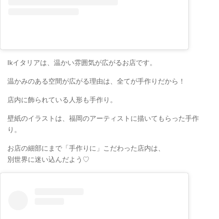
Ikイタリアは、温かい雰囲気が広がるお店です。
温かみのある空間が広がる理由は、全てが手作りだから！
店内に飾られている人形も手作り。
壁紙のイラストは、福岡のアーティストに描いてもらった手作
り。
お店の細部にまで「手作りに」こだわった店内は、
別世界に迷い込んだよう♡