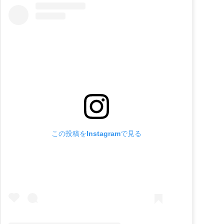
この投稿をInstagramで見る