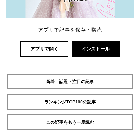
アプリで記事を保存・購読
アプリで開く
インストール
新着・話題・注目の記事
ランキングTOP100の記事
この記事をもう一度読む