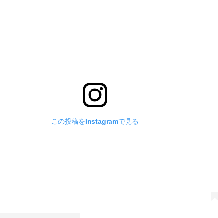
この投稿をInstagramで見る