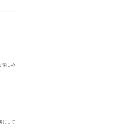
が楽しめ
考にして