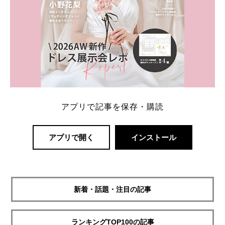
アプリで記事を保存・購読
アプリで開く
インストール
新着・話題・注目の記事
ランキングTOP100の記事