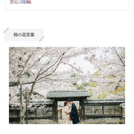
桜の花言葉