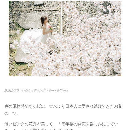
詳細はプラコレのウェディングレポートをCheck
春の風物詩である桜は、古来より日本人に愛され続けてきたお花
の一つ。
淡いピンクの花弁が美しく、「毎年桜の開花を楽しみにしてい