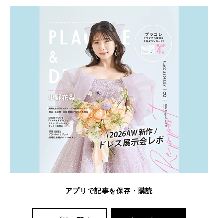
アプリで記事を保存・購読