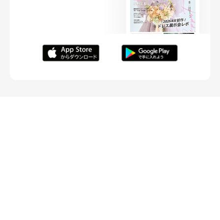
FOLLOW ME
ニュースリリースなど情報の送付先
運営会社
ご利用規約
プライバシーポリシー
取材されたい方はこちら
お問い合わせ
Copyright ©
placole Inc.
All Rights Reserved.