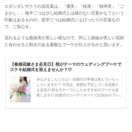
エダシダレザクラの花言葉は、「優美」「純潔」「精神美」「ご
まかし」。後半二つは少し結婚式とは縁のない言葉かな？という
印象はあるものの、前半三つは結婚式にもぴったりの言葉なの
で、ご安心を。
流れるような曲線美が美しい桜なので、同じく曲線が美しい花材
と合わせると動きのある素敵なブーケが仕上がるかと思います。