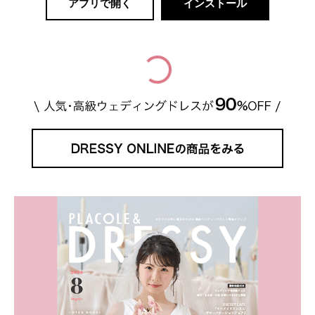
アプリで開く
インストール