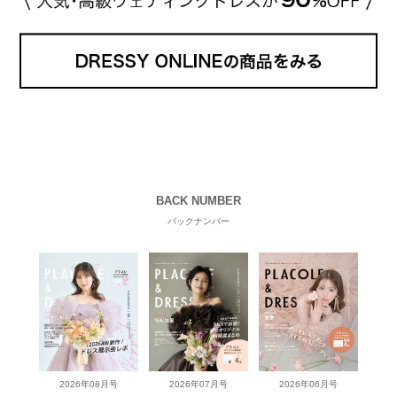
BACK NUMBER
バックナンバー
2026年08月号
2026年07月号
2026年06月号