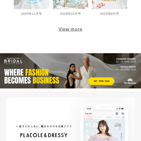
2025年11月号
2025年10月号
2025年9月号
View more