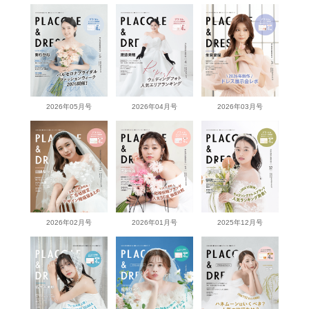
2026年05月号
2026年04月号
2026年03月号
2026年02月号
2026年01月号
2025年12月号