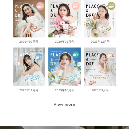
2026年02月号
2026年01月号
2025年12月号
2025年11月号
2025年10月号
2025年9月号
View more