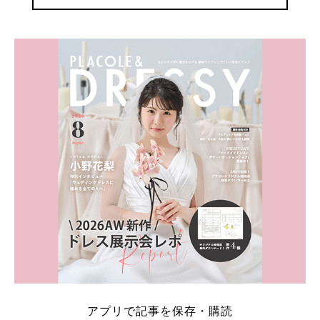
アプリで記事を保存・購読