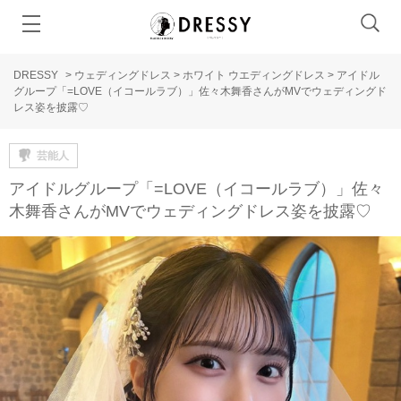
DRESSY
>
ウェディングドレス
>
ホワイト ウエディングドレス
>
アイドル
グループ「=LOVE（イコールラブ）」佐々木舞香さんがMVでウェディングド
レス姿を披露♡
芸能人
アイドルグループ「=LOVE（イコールラブ）」佐々
木舞香さんがMVでウェディングドレス姿を披露♡