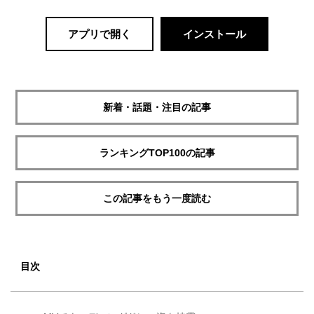
アプリで開く
インストール
新着・話題・注目の記事
ランキングTOP100の記事
この記事をもう一度読む
目次