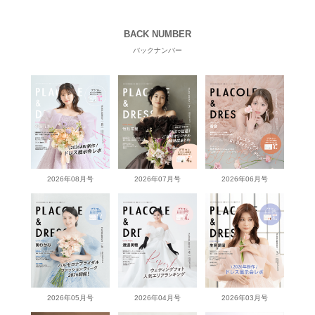
BACK NUMBER
バックナンバー
2026年08月号
2026年07月号
2026年06月号
2026年05月号
2026年04月号
2026年03月号