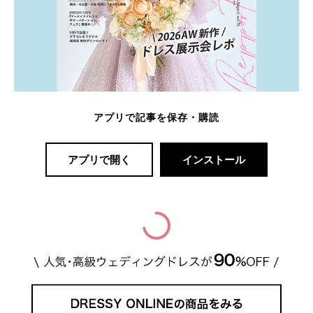
アプリで記事を保存・購読
アプリで開く
インストール