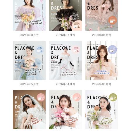
2026年08月号
2026年07月号
2026年06月号
2026年05月号
2026年04月号
2026年03月号