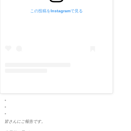
この投稿をInstagramで見る
*
*
*
皆さんにご報告です。