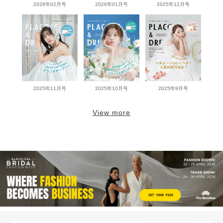
2026年02月号
2026年01月号
2025年12月号
2025年11月号
2025年10月号
2025年9月号
View more