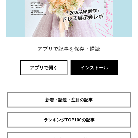
アプリで記事を保存・購読
アプリで開く
インストール
新着・話題・注目の記事
ランキングTOP100の記事