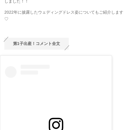
しました！！
2022年に披露したウェディングドレス姿についてもご紹介します
♡
第1子出産！コメント全文