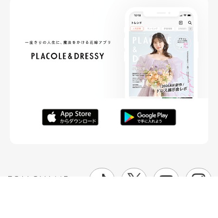
FOLLOW ME
ニュースリリースなど情報の送付先