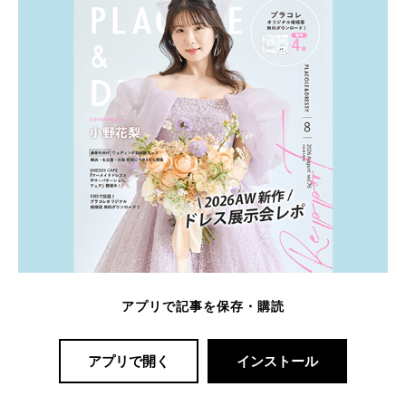
アプリで記事を保存・購読
アプリで開く
インストール