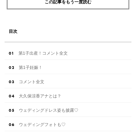
この記事をもう一度読む
目次
第1子出産！コメント全文
第1子妊娠！
コメント全文
大久保涼香アナとは？
ウェディングドレス姿も披露♡
ウェディングフォトも♡