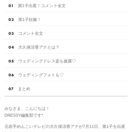
第1子出産！コメント全文
第1子妊娠！
コメント全文
大久保涼香アナとは？
ウェディングドレス姿も披露♡
ウェディングフォトも♡
まとめ
みなさま、こんにちは！
DRESSY編集部です*
元岩手めんこいテレビの大久保涼香アナが7月11日、第1子を出産