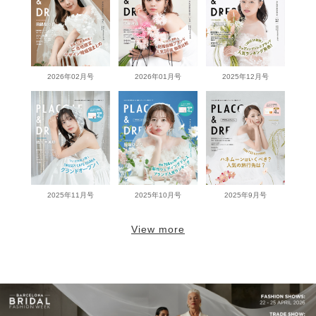
2026年02月号
2026年01月号
2025年12月号
2025年11月号
2025年10月号
2025年9月号
View more