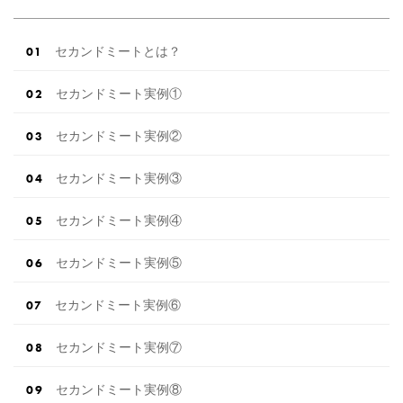
貰えるサイトランキング♡♥各社のキャンペー
ン内容をま […]
続きを読む
セカンドミートとは？
セカンドミート実例①
セカンドミート実例②
セカンドミート実例③
セカンドミート実例④
セカンドミート実例⑤
セカンドミート実例⑥
セカンドミート実例⑦
セカンドミート実例⑧