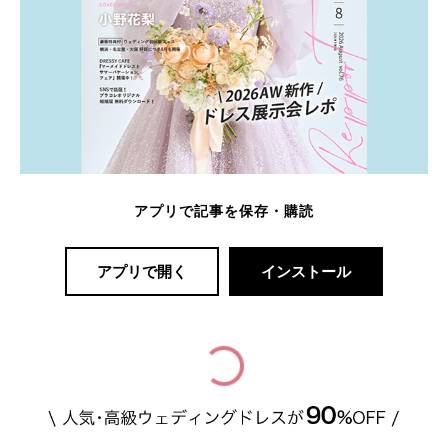
アプリで記事を保存・購読
アプリで開く
インストール