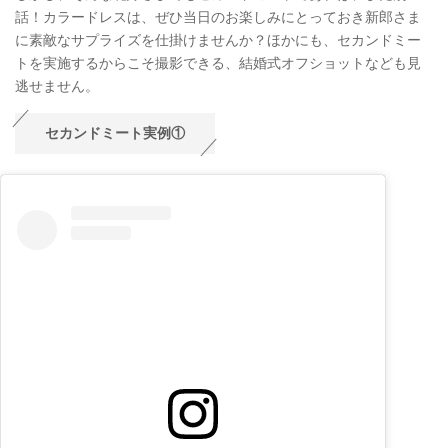
話！カラードレスは、ぜひ当日のお楽しみにとっておき新郎さま
に素敵なサプライズを仕掛けませんか？ほかにも、セカンドミー
トを実施するからこそ撮影できる、結婚式オフショットなども見
逃せません。
セカンドミート実例①