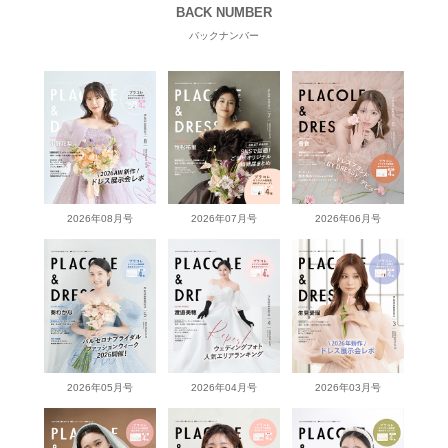
BACK NUMBER
バックナンバー
2026年08月号
2026年07月号
2026年06月号
2026年05月号
2026年04月号
2026年03月号