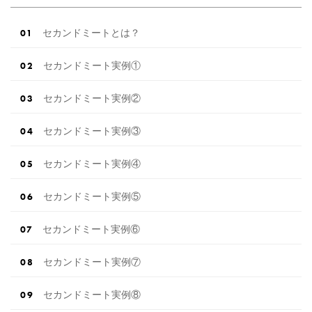
セカンドミートとは？
セカンドミート実例①
セカンドミート実例②
セカンドミート実例③
セカンドミート実例④
セカンドミート実例⑤
セカンドミート実例⑥
セカンドミート実例⑦
セカンドミート実例⑧