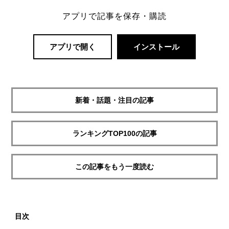
アプリで記事を保存・購読
アプリで開く
インストール
新着・話題・注目の記事
ランキングTOP100の記事
この記事をもう一度読む
目次