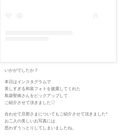
いかがでしたか？
本日はインスタグラムで
美しすぎる和装フォトを披露してくれた
島袋聖南さんをピックアップして
ご紹介させて頂きました♡
合わせて旦那さまについてもご紹介させて頂きました*
お二人の美しいお写真には
思わずうっとりしてしまいましたね。