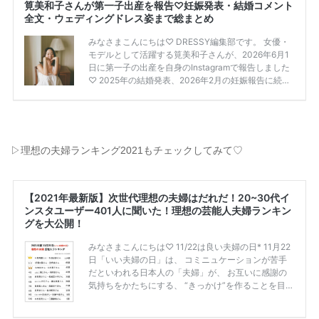
▷理想の夫婦ランキング2021もチェックしてみて♡