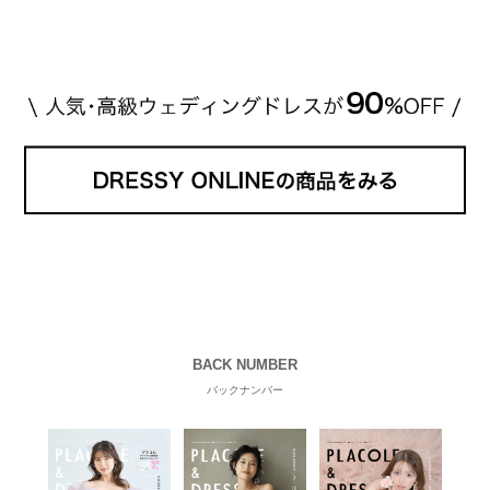
BACK NUMBER
バックナンバー