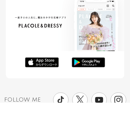
FOLLOW ME
ニュースリリースなど情報の送付先
運営会社
ご利用規約
プライバシーポリシー
取材されたい方はこちら