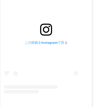
この投稿をInstagramで見る