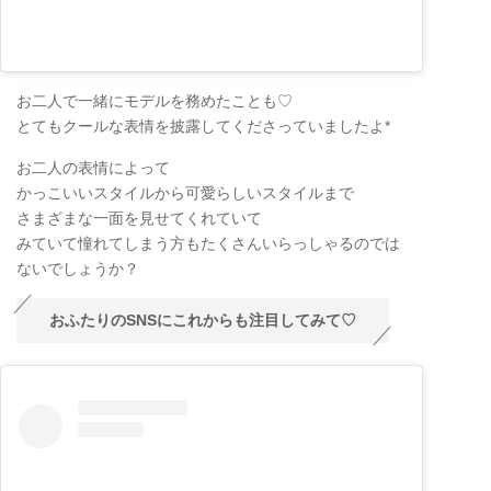
お二人で一緒にモデルを務めたことも♡
とてもクールな表情を披露してくださっていましたよ*
お二人の表情によって
かっこいいスタイルから可愛らしいスタイルまで
さまざまな一面を見せてくれていて
みていて憧れてしまう方もたくさんいらっしゃるのでは
ないでしょうか？
おふたりのSNSにこれからも注目してみて♡