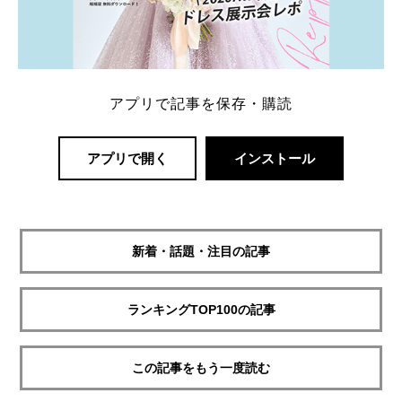
アプリで記事を保存・購読
アプリで開く
インストール
新着・話題・注目の記事
ランキングTOP100の記事
この記事をもう一度読む