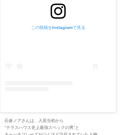
この投稿をInstagramで見る
石倉ノアさんは、入居当初から
“テラスハウス史上最強スペックの男”と
キャッチフレーズがつくほど注目されていた人物。