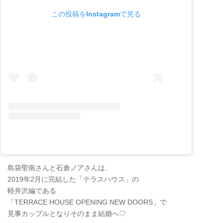
この投稿をInstagramで見る
島袋聖南さんと石倉ノアさんは、
2019年2月に完結した「テラスハウス」の
軽井沢編である
「TERRACE HOUSE OPENING NEW DOORS」で
見事カップルとなりそのまま結婚へ♡