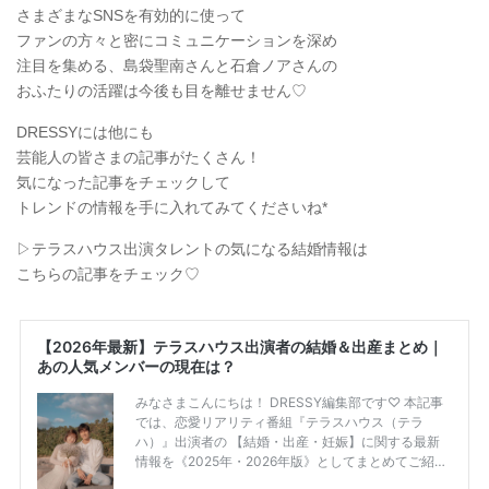
さまざまなSNSを有効的に使って
ファンの方々と密にコミュニケーションを深め
注目を集める、島袋聖南さんと石倉ノアさんの
おふたりの活躍は今後も目を離せません♡
DRESSYには他にも
芸能人の皆さまの記事がたくさん！
気になった記事をチェックして
トレンドの情報を手に入れてみてくださいね*
▷テラスハウス出演タレントの気になる結婚情報は
こちらの記事をチェック♡