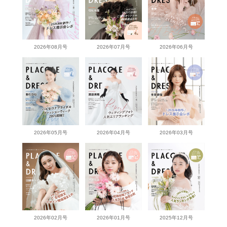
2026年08月号
2026年07月号
2026年06月号
2026年05月号
2026年04月号
2026年03月号
2026年02月号
2026年01月号
2025年12月号