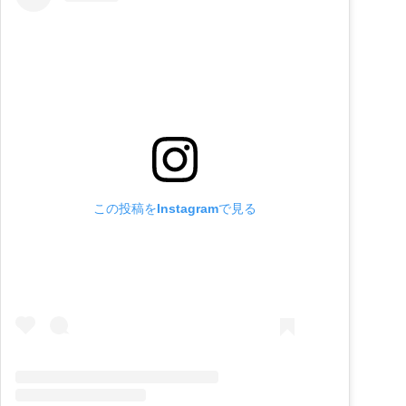
この投稿をInstagramで見る