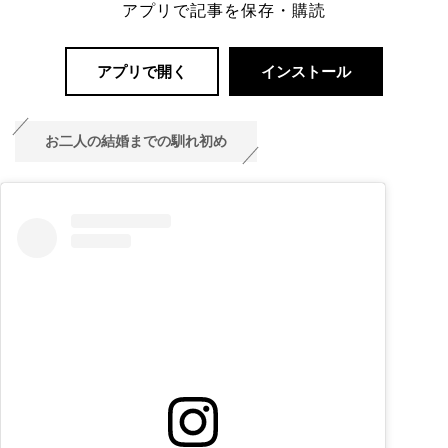
アプリで記事を保存・購読
アプリで開く
インストール
お二人の結婚までの馴れ初め