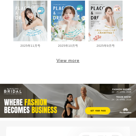
2025年11月号
2025年10月号
2025年9月号
View more