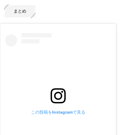
まとめ
この投稿をInstagramで見る