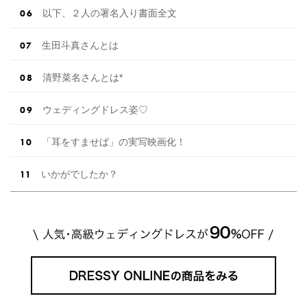
以下、２人の署名入り書面全文
生田斗真さんとは
清野菜名さんとは*
ウェディングドレス姿♡
「耳をすませば」の実写映画化！
いかがでしたか？