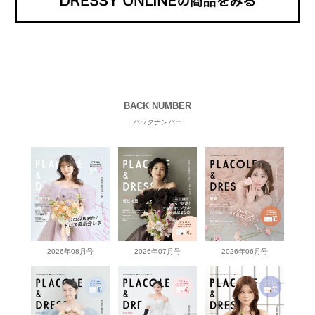
BACK NUMBER
バックナンバー
2026年08月号
2026年07月号
2026年06月号