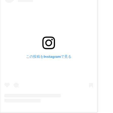
この投稿をInstagramで見る