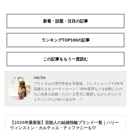
新着・話題・注目の記事
ランキングTOP100の記事
この記事をもう一度読む
nacha
ブライダルの専門学校を卒業後、ドレスショップで3年半
花嫁さまをコーディネート♡ Web業界などを経験したの
ちに自身も結婚！ただいま育児に奮闘しながらさらにウ
ェディングにのめり込み中…♡
【2026年最新版】芸能人の結婚指輪ブランド一覧｜ハリー
ウィンストン・カルティエ・ティファニーも♡