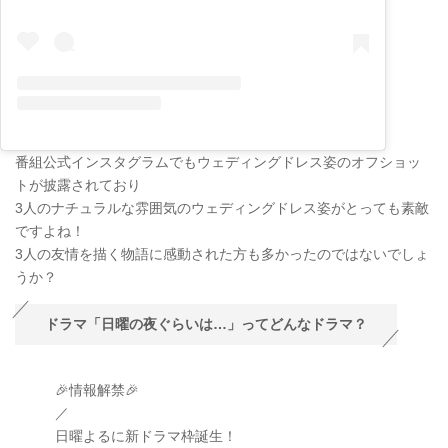
番組公式インスタグラムでもウェディングドレス姿のオフショッ
トが披露されており
3人のナチュラルな雰囲気のウェディングドレス姿がとっても素敵
ですよね！
3人の友情を描く物語に感動された方も多かったのではないでしょ
うか？
ドラマ「日曜の夜ぐらいは…」ってどんなドラマ？
🎉情報解禁🎉
／
日曜よるに新ドラマ枠誕生！