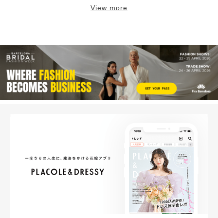
View more