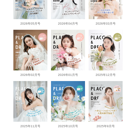
2026年05月号
2026年04月号
2026年03月号
2026年02月号
2026年01月号
2025年12月号
2025年11月号
2025年10月号
2025年9月号