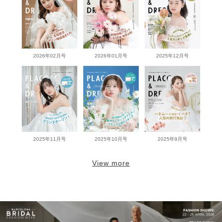
2026年02月号
2026年01月号
2025年12月号
2025年11月号
2025年10月号
2025年9月号
View more