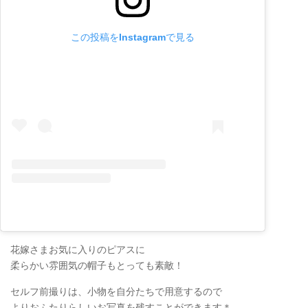
この投稿をInstagramで見る
花嫁さまお気に入りのピアスに
柔らかい雰囲気の帽子もとっても素敵！
セルフ前撮りは、小物を自分たちで用意するので
よりおふたりらしいお写真を残すことができます＊