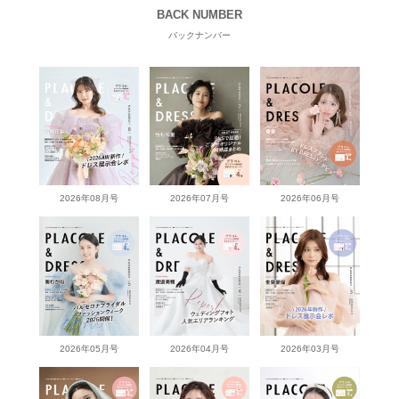
BACK NUMBER
バックナンバー
2026年08月号
2026年07月号
2026年06月号
2026年05月号
2026年04月号
2026年03月号