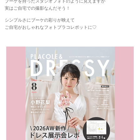
ブーケを持ったスタジオフォトのように見えますが
実はご自宅での撮影なんだそう！
シンプルさにブーケの彩りが映えて
ご自宅がおしゃれなフォトプラコレポットに♡