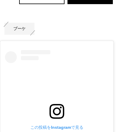
ブーケ
この投稿をInstagramで見る