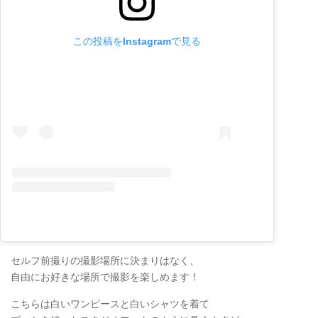
この投稿をInstagramで見る
セルフ前撮りの撮影場所に決まりはなく、
自由にお好きな場所で撮影を楽しめます！
こちらは白いワンピースと白いシャツを着て