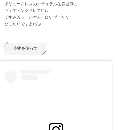
ボリュームレスのナチュラルな雰囲気の
ウェディングドレスには、
くすみカラーの大人っぽいブーケが
ぴったりですよね◎
小物を使って