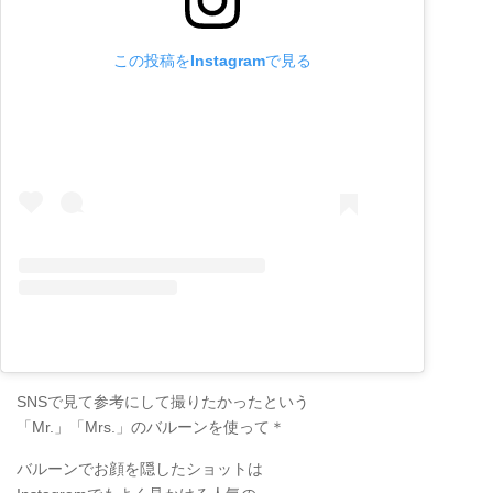
この投稿をInstagramで見る
SNSで見て参考にして撮りたかったという
「Mr.」「Mrs.」のバルーンを使って＊
バルーンでお顔を隠したショットは