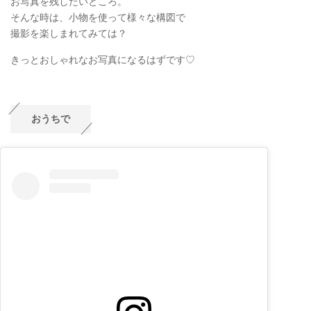
お写真を残したいところ。
そんな時は、小物を使って様々な構図で
撮影を楽しまれてみては？
きっとおしゃれなお写真になるはずです♡
おうちで