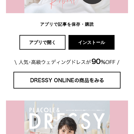
アプリで記事を保存・購読
アプリで開く
インストール