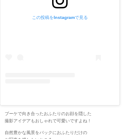
この投稿をInstagramで見る
ブーケで向き合ったおふたりのお顔を隠した
撮影アイデアもおしゃれで可愛いですよね！
自然豊かな風景をバックにおふたりだけの