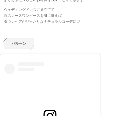
ウェディングドレスに見立てて
白のレースワンピースを身に纏えば
ダウンヘアがぴったりなナチュラルコーデに♡
バルーン