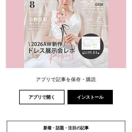
アプリで記事を保存・購読
アプリで開く
インストール
新着・話題・注目の記事