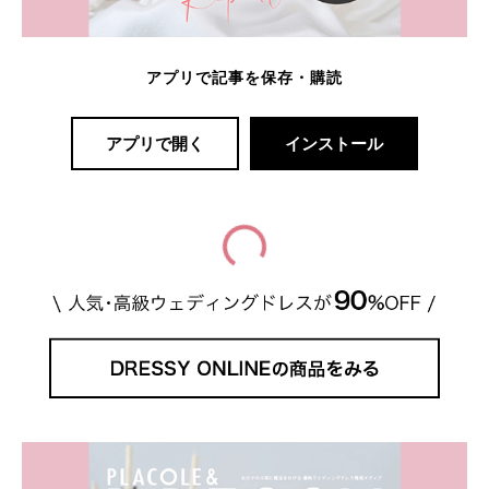
アプリで記事を保存・購読
アプリで開く
インストール