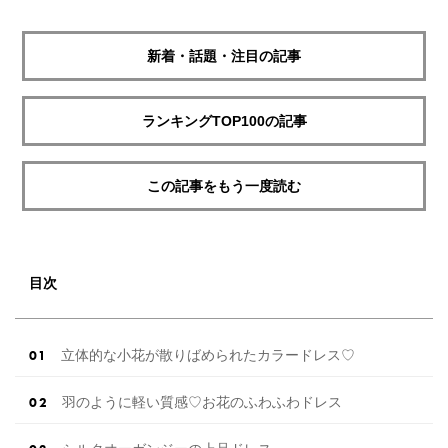
新着・話題・注目の記事
ランキングTOP100の記事
この記事をもう一度読む
目次
立体的な小花が散りばめられたカラードレス♡
羽のように軽い質感♡お花のふわふわドレス