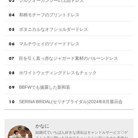
シルクオーガンジーの上品ドレス
和柄モチーフのプリントドレス
ボタニカルなオフショルダードレス
マルチウェイのツイードドレス
目を引く真っ赤なジャガード素材のバルーンドレス
ホワイトウェディングドレスもチェック
BBFWでも披露した新和装
SERINA BRIDAL(セリナブライダル)2024年8月展示会
かなに
結婚式でいちばん好きな演出はキャンドルサービス♡ゲ
ストと共に願いを込めてキャンドルに封じ込めた天使が