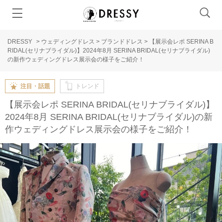
DRESSY
>
ウェディングドレス
>
ブランドドレス
>
【展示会レポ SERINA B
RIDAL(セリナブライダル)】2024年8月 SERINA BRIDAL(セリナブライダル)
の新作ウェディングドレス展示会の様子をご紹介！
注目・話題
トレンド
【展示会レポ SERINA BRIDAL(セリナブライダル)】
2024年8月 SERINA BRIDAL(セリナブライダル)の新
作ウェディングドレス展示会の様子をご紹介！