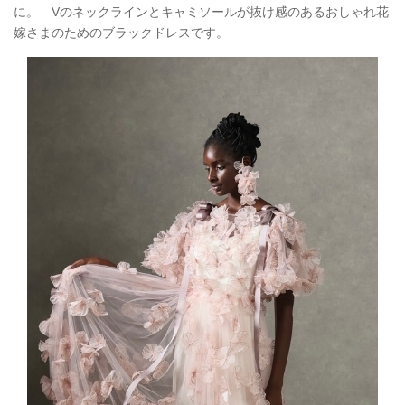
に。 Vのネックラインとキャミソールが抜け感のあるおしゃれ花
嫁さまのためのブラックドレスです。