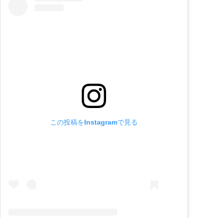
この投稿をInstagramで見る