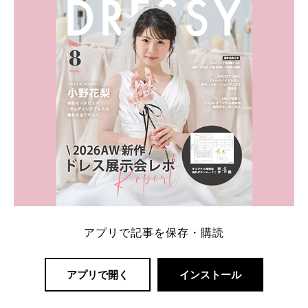
アプリで記事を保存・購読
アプリで開く
インストール