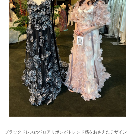
ブラックドレスはベロアリボンがトレンド感をおさえたデザイン