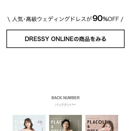
BACK NUMBER
バックナンバー