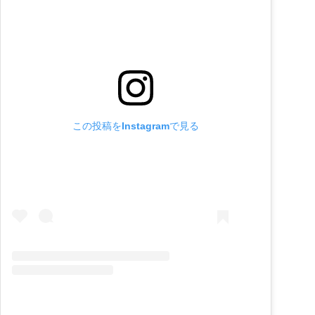
この投稿をInstagramで見る