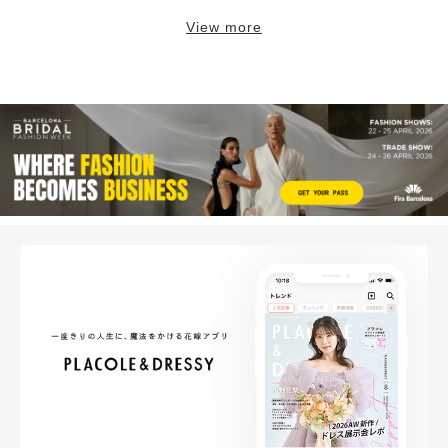
View more