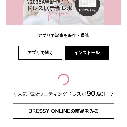
アプリで記事を保存・購読
アプリで開く
インストール