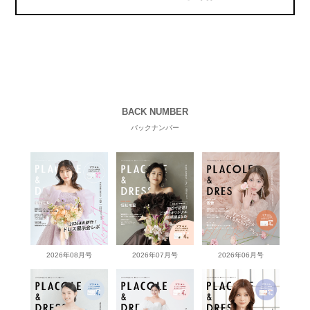
BACK NUMBER
バックナンバー
2026年08月号
2026年07月号
2026年06月号