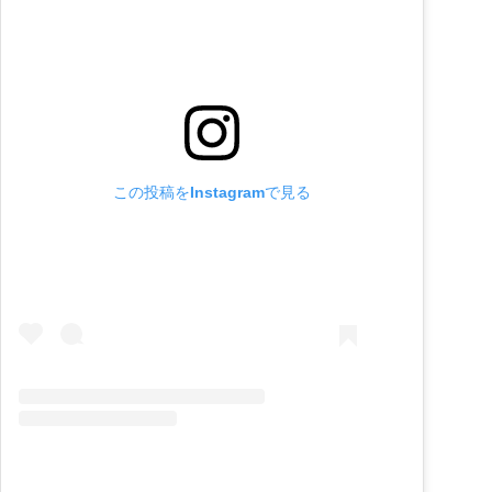
この投稿をInstagramで見る