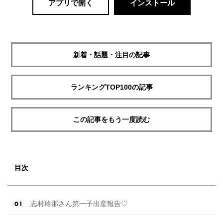
アプリで開く
インストール
新着・話題・注目の記事
ランキングTOP100の記事
この記事をもう一度読む
目次
志村玲那さん第一子出産報告♡