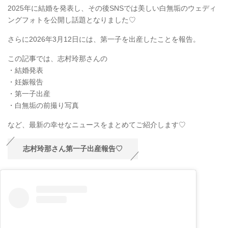
2025年に結婚を発表し、その後SNSでは美しい白無垢のウェディ
ングフォトを公開し話題となりました♡
さらに2026年3月12日には、第一子を出産したことを報告。
この記事では、志村玲那さんの
・結婚発表
・妊娠報告
・第一子出産
・白無垢の前撮り写真
など、最新の幸せなニュースをまとめてご紹介します♡
志村玲那さん第一子出産報告♡