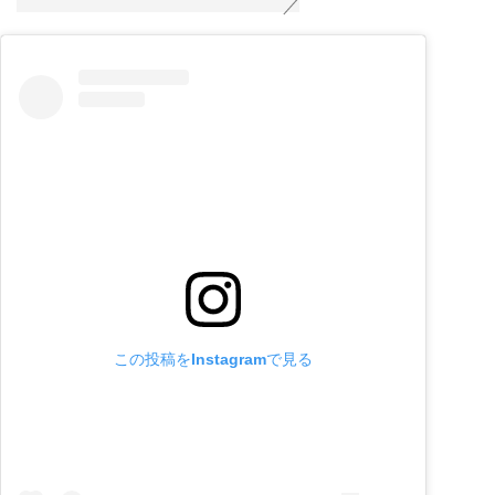
この投稿をInstagramで見る