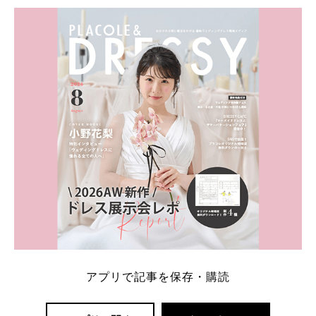
アプリで記事を保存・購読