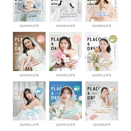
2026年05月号
2026年04月号
2026年03月号
2026年02月号
2026年01月号
2025年12月号
2025年11月号
2025年10月号
2025年9月号