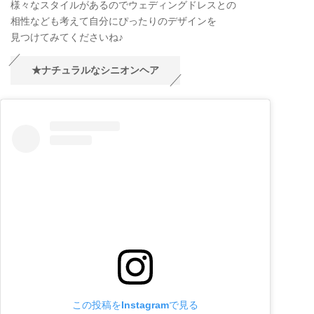
様々なスタイルがあるのでウェディングドレスとの
相性なども考えて自分にぴったりのデザインを
見つけてみてくださいね♪
★ナチュラルなシニオンヘア
この投稿をInstagramで見る