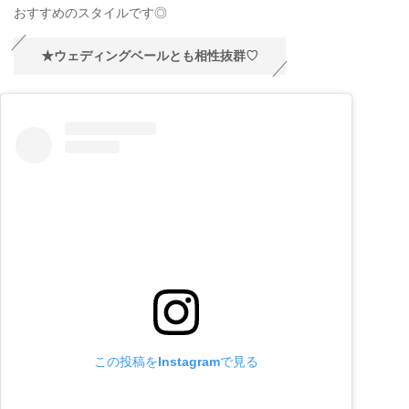
おすすめのスタイルです◎
★ウェディングベールとも相性抜群♡
この投稿をInstagramで見る