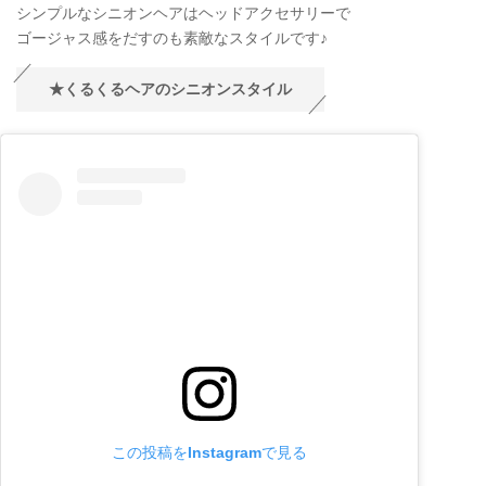
シンプルなシニオンヘアはヘッドアクセサリーで
ゴージャス感をだすのも素敵なスタイルです♪
★くるくるヘアのシニオンスタイル
この投稿をInstagramで見る