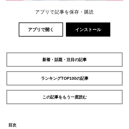
アプリで記事を保存・購読
アプリで開く
インストール
新着・話題・注目の記事
ランキングTOP100の記事
この記事をもう一度読む
目次