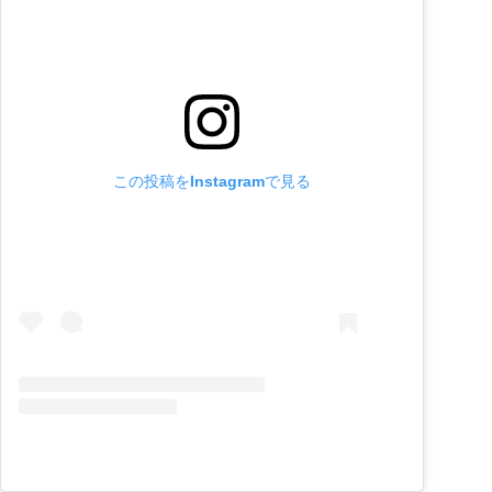
この投稿をInstagramで見る