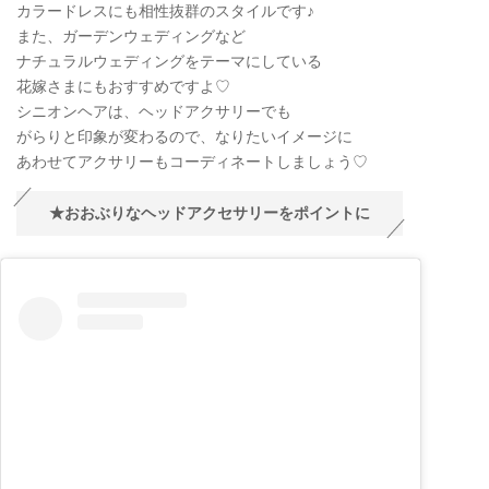
カラードレスにも相性抜群のスタイルです♪
また、ガーデンウェディングなど
ナチュラルウェディングをテーマにしている
花嫁さまにもおすすめですよ♡
シニオンヘアは、ヘッドアクサリーでも
がらりと印象が変わるので、なりたいイメージに
あわせてアクサリーもコーディネートしましょう♡
★おおぶりなヘッドアクセサリーをポイントに