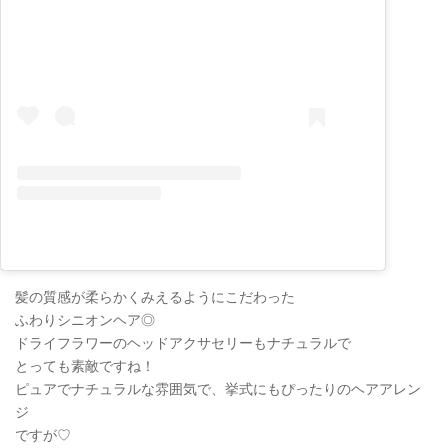
髪の質感が柔らかくみえるようにこだわった
ふわりシニオンヘア◎
ドライフラワーのヘッドアクサセリーもナチュラルで
とっても素敵ですね！
ピュアでナチュラルな雰囲気で、挙式にもぴったりのヘアアレン
ジ
ですが♡