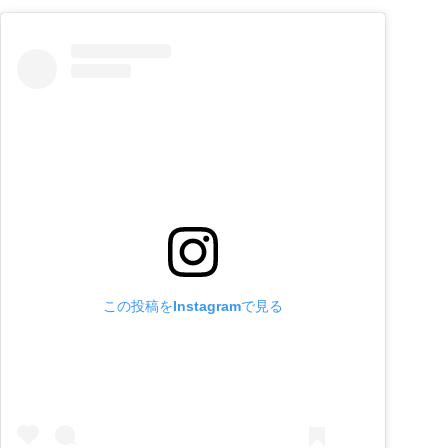
この投稿をInstagramで見る