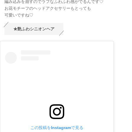
編み込みを崩すのでラフなふわふわ感がでるんです♡
お花モチーフのヘッドアクセサリーもとっても
可愛いですね♡
★艶ふわシニオンヘア
この投稿をInstagramで見る