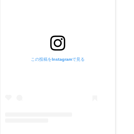
この投稿をInstagramで見る