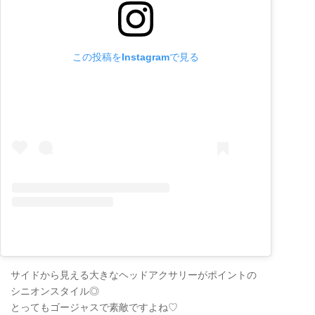
この投稿をInstagramで見る
サイドから見える大きなヘッドアクサリーがポイントの
シニオンスタイル◎
とってもゴージャスで素敵ですよね♡