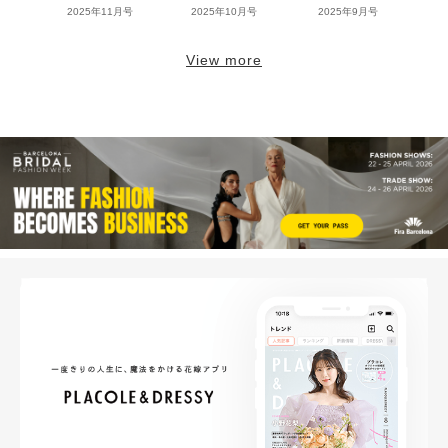
2025年11月号
2025年10月号
2025年9月号
View more