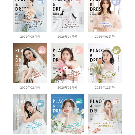
2026年05月号
2026年04月号
2026年03月号
2026年02月号
2026年01月号
2025年12月号