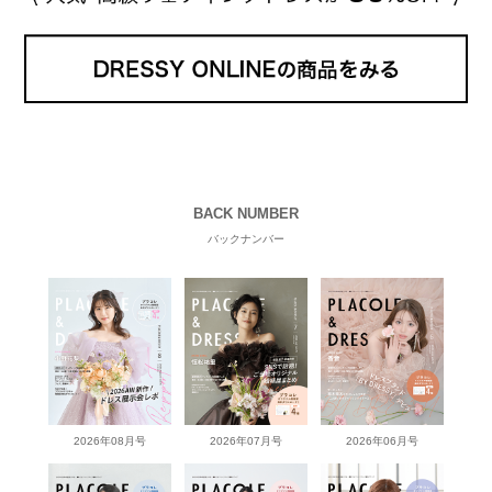
BACK NUMBER
バックナンバー
2026年08月号
2026年07月号
2026年06月号