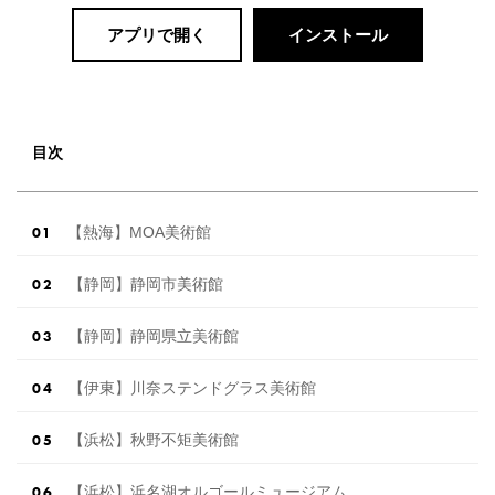
アプリで開く
インストール
目次
【熱海】MOA美術館
【静岡】静岡市美術館
【静岡】静岡県立美術館
【伊東】川奈ステンドグラス美術館
【浜松】秋野不矩美術館
【浜松】浜名湖オルゴールミュージアム