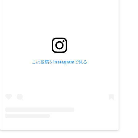
この投稿をInstagramで見る