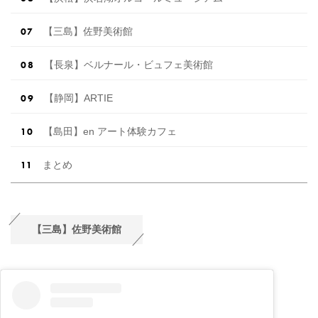
【三島】佐野美術館
【長泉】ベルナール・ビュフェ美術館
【静岡】ARTIE
【島田】en アート体験カフェ
まとめ
【三島】佐野美術館