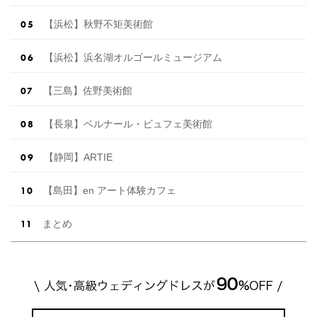
【浜松】秋野不矩美術館
【浜松】浜名湖オルゴールミュージアム
【三島】佐野美術館
【長泉】ベルナール・ビュフェ美術館
【静岡】ARTIE
【島田】en アート体験カフェ
まとめ