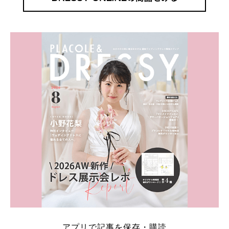
アプリで記事を保存・購読