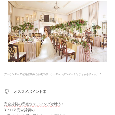
アーセンティア迎賓館静岡の会場詳細・ウェディングレポートはこちらをチェック！
オススメポイント②
完全貸切の邸宅ウェディングが叶う♪
3フロア完全貸切の