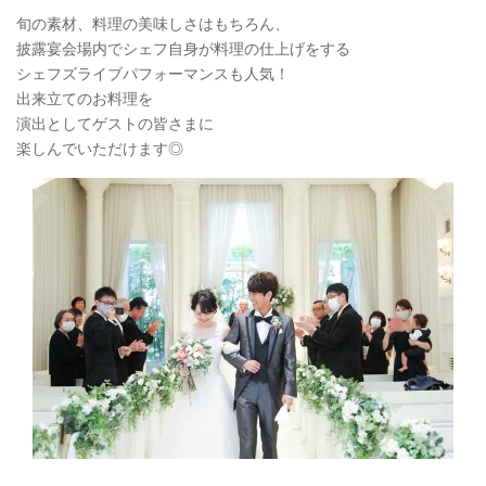
旬の素材、料理の美味しさはもちろん、
披露宴会場内でシェフ自身が料理の仕上げをする
シェフズライブパフォーマンスも人気！
出来立てのお料理を
演出としてゲストの皆さまに
楽しんでいただけます◎