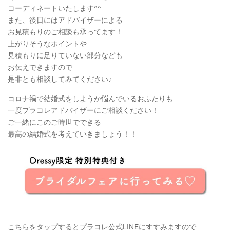
コーディネートいたします^^
また、後日にはアドバイザーによる
お見積もりのご相談も承ってます！
上がりそうなポイントや
見積もりに足りていない部分なども
お伝えできますので
是非とも相談してみてください♪
コロナ禍で結婚式をしようか悩んでいるおふたりも
一度プラコレアドバイザーにご相談ください！
ご一緒にこのご時世でできる
最高の結婚式を考えていきましょう！！
こちらをタップするとプラコレ公式LINEにすすみますので