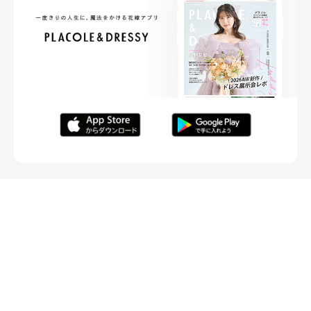
FOLLOW ME
ニュースリリースなど情報の送付先
運営会社
ご利用規約
プライバシーポリシー
取材されたい方はこちら