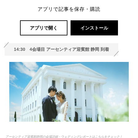
アプリで記事を保存・購読
アプリで開く
インストール
14:30 4会場目 アーセンティア迎賓館 静岡 到着
アーセンティア迎賓館静岡の会場詳細・ウェディングレポートはこちらをチェック！