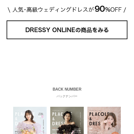
BACK NUMBER
バックナンバー