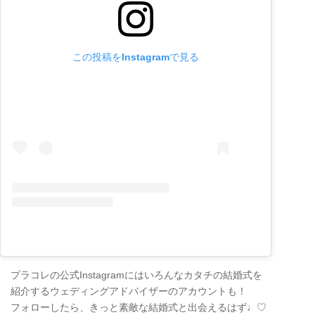
この投稿をInstagramで見る
プラコレの公式Instagramにはいろんなカタチの結婚式を
紹介するウェディングアドバイザーのアカウントも！
フォローしたら、きっと素敵な結婚式と出会えるはず♩♡