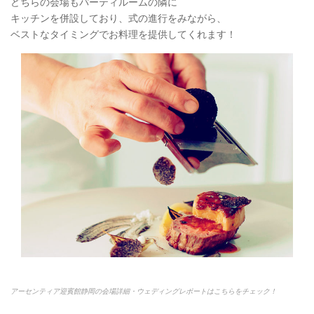
どちらの会場もパーティルームの隣に
キッチンを併設しており、式の進行をみながら、
ベストなタイミングでお料理を提供してくれます！
アーセンティア迎賓館静岡の会場詳細・ウェディングレポートはこちらをチェック！