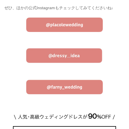
ぜひ、ほかの公式Instagramもチェックしてみてくださいね♩