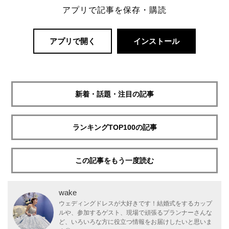
アプリで記事を保存・購読
アプリで開く
インストール
新着・話題・注目の記事
ランキングTOP100の記事
この記事をもう一度読む
wake
ウェディングドレスが大好きです！結婚式をするカップ
ルや、参加するゲスト、現場で頑張るプランナーさんな
ど、いろいろな方に役立つ情報をお届けしたいと思いま