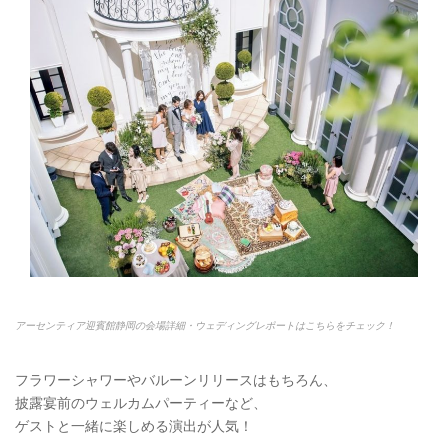
アーセンティア迎賓館静岡の会場詳細・ウェディングレポートはこちらをチェック！
フラワーシャワーやバルーンリリースはもちろん、
披露宴前のウェルカムパーティーなど、
ゲストと一緒に楽しめる演出が人気！