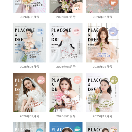
2026年08月号
2026年07月号
2026年06月号
2026年05月号
2026年04月号
2026年03月号
2026年02月号
2026年01月号
2025年12月号