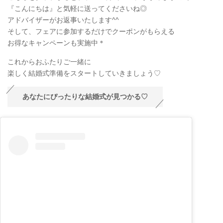
『こんにちは』と気軽に送ってくださいね◎
アドバイザーがお返事いたします^^
そして、フェアに参加するだけでクーポンがもらえる
お得なキャンペーンも実施中＊
これからおふたりご一緒に
楽しく結婚式準備をスタートしていきましょう♡
あなたにぴったりな結婚式が見つかる♡