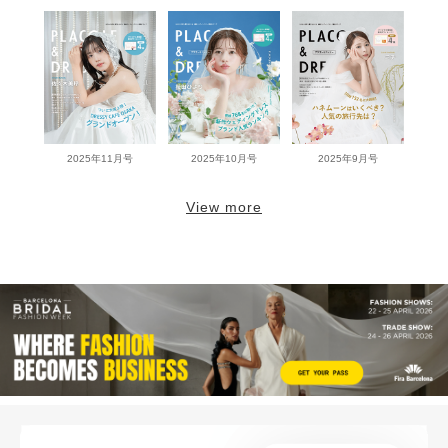
2025年11月号
2025年10月号
2025年9月号
View more