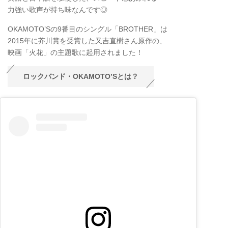
力強い歌声が持ち味なんです◎
OKAMOTO’Sの9番目のシングル「BROTHER」は
2015年に芥川賞を受賞した又吉直樹さん原作の、
映画「火花」の主題歌に起用されました！
ロックバンド・OKAMOTO’Sとは？