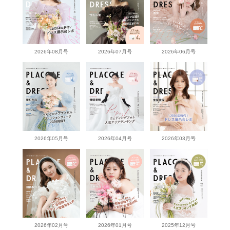
2026年08月号
2026年07月号
2026年06月号
2026年05月号
2026年04月号
2026年03月号
2026年02月号
2026年01月号
2025年12月号