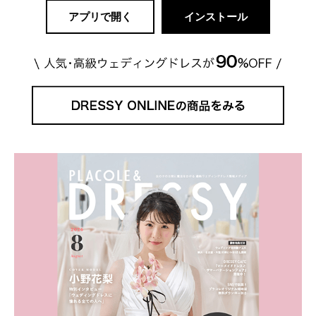
アプリで開く
インストール