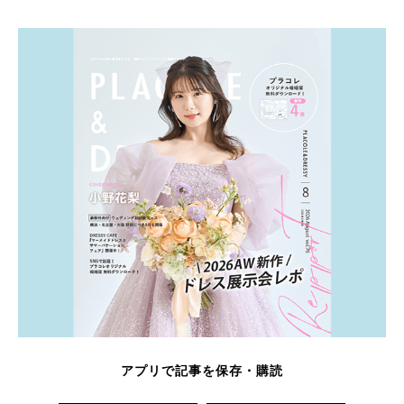
アプリで記事を保存・購読