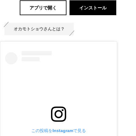
アプリで開く
インストール
オカモトショウさんとは？
この投稿をInstagramで見る