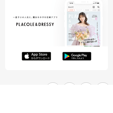
FOLLOW ME
ニュースリリースなど情報の送付先