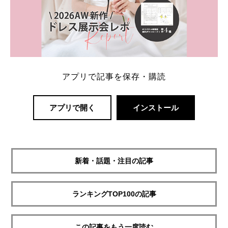
アプリで記事を保存・購読
アプリで開く
インストール
新着・話題・注目の記事
ランキングTOP100の記事
この記事をもう一度読む