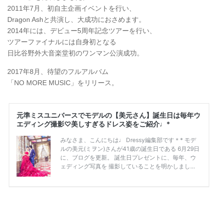
2011年7月、初自主企画イベントを行い、
Dragon Ashと共演し、大成功におさめます。
2014年には、デビュー5周年記念ツアーを行い、
ツアーファイナルには自身初となる
日比谷野外大音楽堂初のワンマン公演成功。
2017年8月、待望のフルアルバム
「NO MORE MUSIC」をリリース。