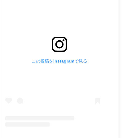
この投稿をInstagramで見る