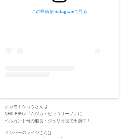
この投稿をInstagramで見る
オカモトショウさんは、
NHK Eテレ『ムジカ・ピッコリーノ』に
ベルカント号の船長・ジュリオ役で出演中！
メンバーのレイジさんは、