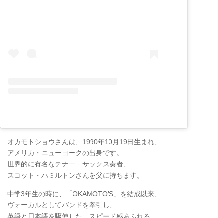
オカモトショウさんは、1990年10月19日生まれ、
アメリカ・ニューヨークの出身です。
世界的に有名なテナー・サックス奏者、
スコット・ハミルトンさんを父に持ちます。
中学3年生の時に、「OKAMOTO’S」を結成以来、
ヴォーカルとしてバンドを牽引し、
英語と日本語を駆使した、スピード感あふれる