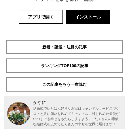
アプリで開く
インストール
新着・話題・注目の記事
ランキングTOP100の記事
この記事をもう一度読む
かなに
結婚式でいちばん好きな演出はキャンドルサービス♡ゲ
ストと共に願いを込めてキャンドルに封じ込めた天使が
いつまでも幸せをもたらしますように...たくさんの素敵
な結婚式を広めてたくさんの幸せを世界に届けます！