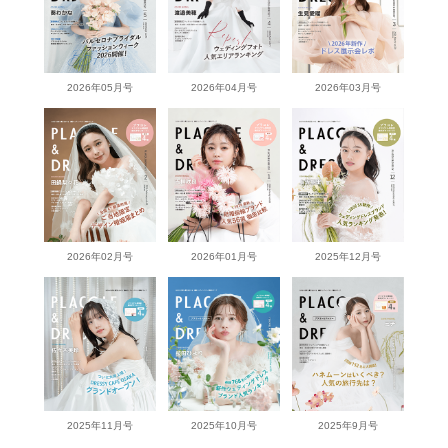
2026年05月号
2026年04月号
2026年03月号
2026年02月号
2026年01月号
2025年12月号
2025年11月号
2025年10月号
2025年9月号