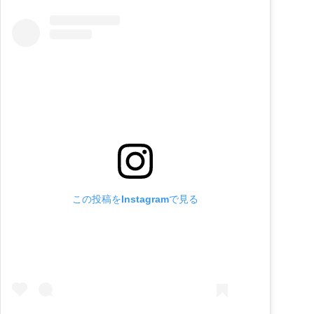
この投稿をInstagramで見る