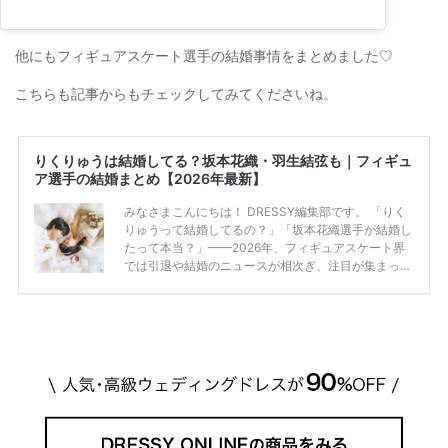
他にもフィギュアスケート選手の結婚事情をまとめました♡
こちらも記事からもチェックしてみてくださいね。