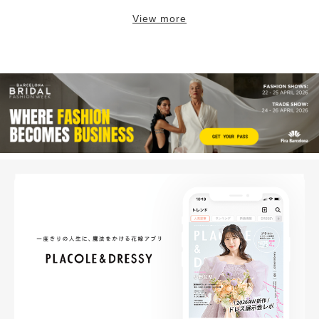
View more