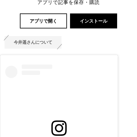
アプリで記事を保存・購読
アプリで開く
インストール
今井遥さんについて