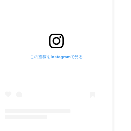
この投稿をInstagramで見る