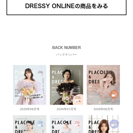
BACK NUMBER
バックナンバー
2026年08月号
2026年07月号
2026年06月号