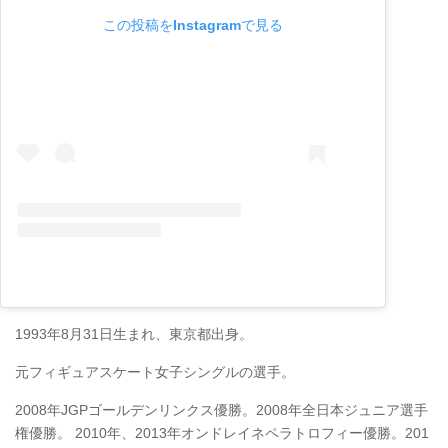
この投稿をInstagramで見る
1993年8月31日生まれ、東京都出身。
元フィギュアスケート女子シングルの選手。
2008年JGPゴールデンリンクス優勝。2008年全日本ジュニア選手
権優勝。 2010年、2013年オンドレイネペラトロフィー優勝。201