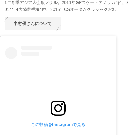
1年冬季アジア大会銀メダル。2011年GPスケートアメリカ4位。2
014年4大陸選手権4位。2015年CSオータムクラシック2位。
中村優さんについて
この投稿をInstagramで見る