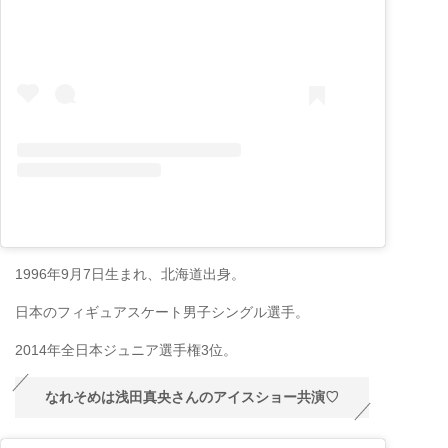
1996年9月7日生まれ、北海道出身。
日本のフィギュアスケート男子シングル選手。
2014年全日本ジュニア選手権3位。
なれそめは浅田真央さんのアイスショー共演♡