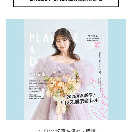
アプリで記事を保存・購読