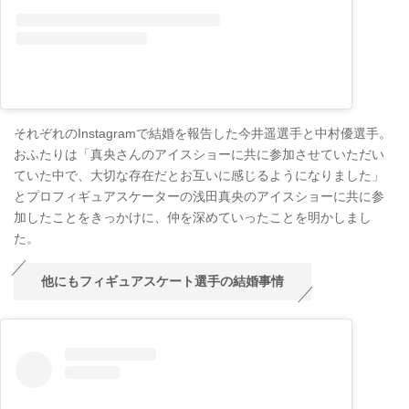
それぞれのInstagramで結婚を報告した今井遥選手と中村優選手。
おふたりは「真央さんのアイスショーに共に参加させていただい
ていた中で、大切な存在だとお互いに感じるようになりました」
とプロフィギュアスケーターの浅田真央のアイスショーに共に参
加したことをきっかけに、仲を深めていったことを明かしまし
た。
他にもフィギュアスケート選手の結婚事情