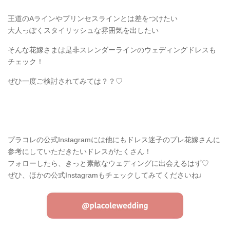
王道のAラインやプリンセスラインとは差をつけたい
大人っぽくスタイリッシュな雰囲気を出したい
そんな花嫁さまは是非スレンダーラインのウェディングドレスも
チェック！
ぜひ一度ご検討されてみては？？♡
プラコレの公式Instagramには他にもドレス迷子のプレ花嫁さんに
参考にしていただきたいドレスがたくさん！
フォローしたら、きっと素敵なウェディングに出会えるはず♡
ぜひ、ほかの公式Instagramもチェックしてみてくださいね♩