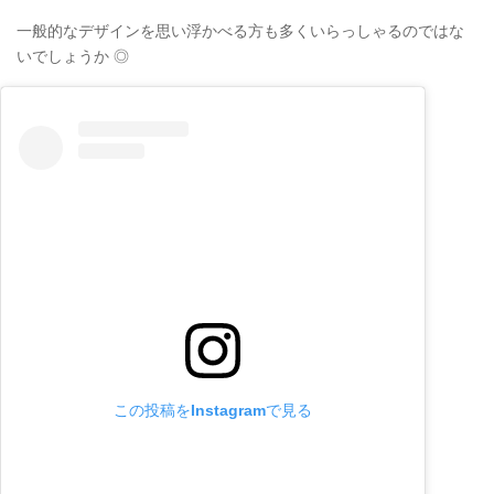
一般的なデザインを思い浮かべる方も多くいらっしゃるのではな
いでしょうか ◎
この投稿をInstagramで見る