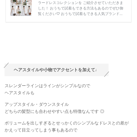
ヘアスタイルや小物でアクセントを加えて♩
スレンダーラインはラインがシンプルなので
ヘアスタイルも
アップスタイル・ダウンスタイル
どちらの髪型にも合わせやすい点も特徴なんです ◎
ボリュームを出しすぎるとせっかくのシンプルなドレスとの差が
かえって目立ってしまう事もあるので