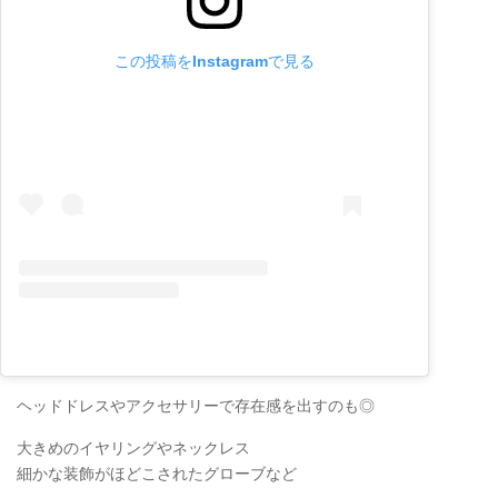
この投稿をInstagramで見る
ヘッドドレスやアクセサリーで存在感を出すのも◎
大きめのイヤリングやネックレス
細かな装飾がほどこされたグローブなど