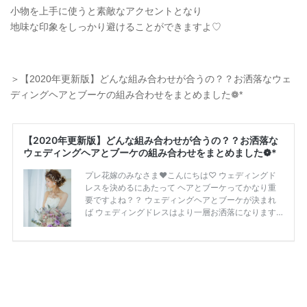
小物を上手に使うと素敵なアクセントとなり
地味な印象をしっかり避けることができますよ♡
＞【2020年更新版】どんな組み合わせが合うの？？お洒落なウェ
ディングヘアとブーケの組み合わせをまとめました❁*