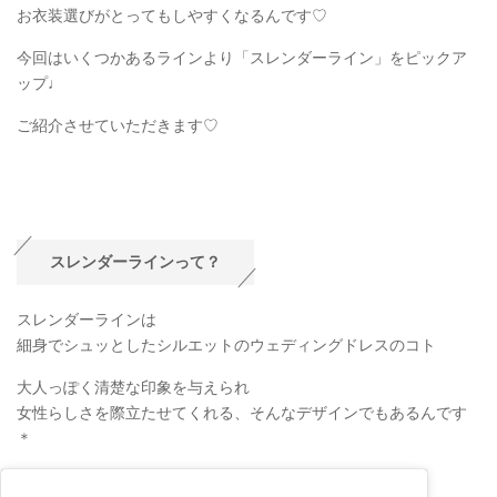
お衣装選びがとってもしやすくなるんです♡
今回はいくつかあるラインより「スレンダーライン」をピックア
ップ♩
ご紹介させていただきます♡
スレンダーラインって？
スレンダーラインは
細身でシュッとしたシルエットのウェディングドレスのコト
大人っぽく清楚な印象を与えられ
女性らしさを際立たせてくれる、そんなデザインでもあるんです
＊