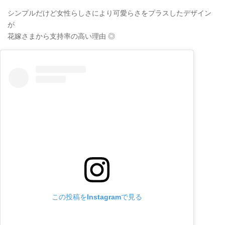
シンプルだけど女性らしさにより可愛らさをプラスしたデザイン
が
花嫁さまから支持率の高い理由 ◎
この投稿をInstagramで見る