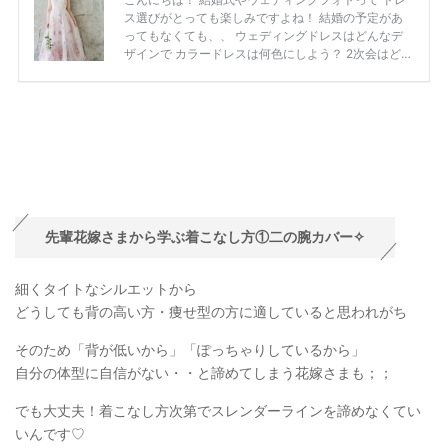
先輩花嫁さまから学ぶ着こなし方①二の腕カバー✧
細くタイトなシルエットから
どうしても背の高い方・痩せ型の方に適していると思われがち
そのため「背が低いから」「ぽっちゃりしているから」
自分の体型に自信がない・・と諦めてしまう花嫁さまも；；
でも大丈夫！着こなし方次第でスレンダーラインを諦めなくてい
いんです♡