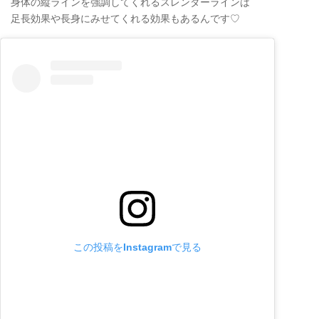
身体の縦ラインを強調してくれるスレンダーラインは
足長効果や長身にみせてくれる効果もあるんです♡
この投稿をInstagramで見る