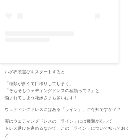
いざ衣装選びをスタートすると
「種類が多くて目移りしてしまう」
「そもそもウェディングドレスの種類って？」と
悩まれてしまう花嫁さまも多いはず！
ウェディングドレスにはある「ライン」、ご存知ですか？？
実はウェディングドレスの「ライン」には種類があって
ドレス選びを進めるなかで、この「ライン」について知っておく
と