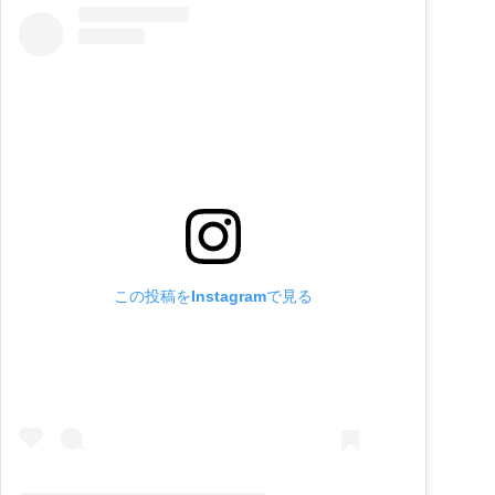
この投稿をInstagramで見る