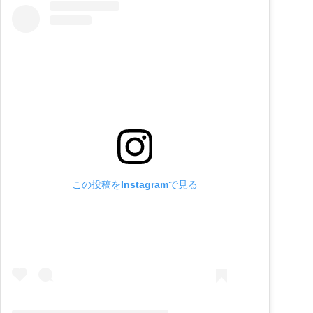
この投稿をInstagramで見る