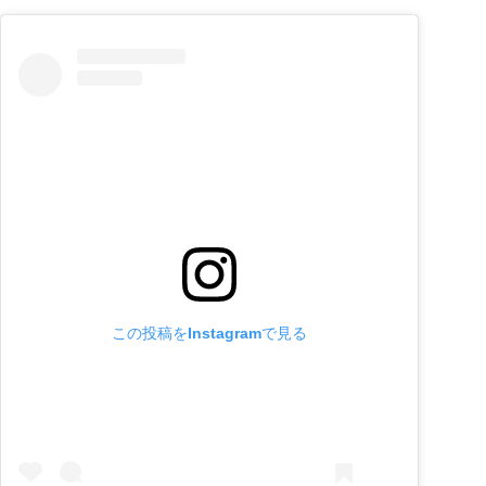
この投稿をInstagramで見る