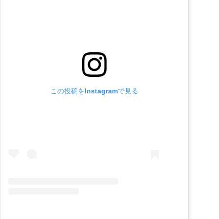
この投稿をInstagramで見る