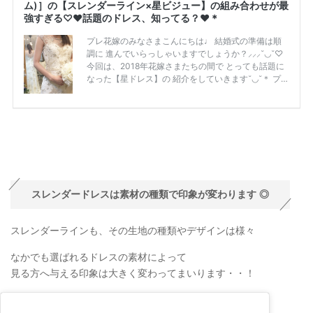
スレンダードレスは素材の種類で印象が変わります ◎
スレンダーラインも、その生地の種類やデザインは様々
なかでも選ばれるドレスの素材によって
見る方へ与える印象は大きく変わってまいります・・！