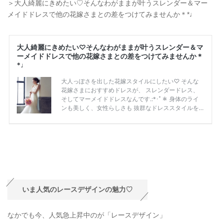
＞大人綺麗にきめたい♡そんなわがままが叶うスレンダー＆マー
メイドドレスで他の花嫁さまとの差をつけてみませんか＊*♩
いま人気のレースデザインの魅力♡
なかでも今、人気急上昇中のが「レースデザイン」