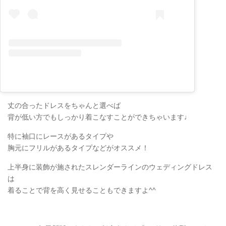
丈の合ったドレスをちゃんと選べば
背が低い方でもしっかり着こなすことができちゃいます♩
特に袖口にレースがあるタイプや
胸元にフリルがあるタイプなどがオススメ！
上半身に装飾が施されたスレンダーラインのウェディングドレス
は
着ることで背を高く見せることもできますよ^^