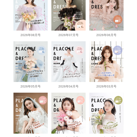
2026年08月号
2026年07月号
2026年06月号
2026年05月号
2026年04月号
2026年03月号