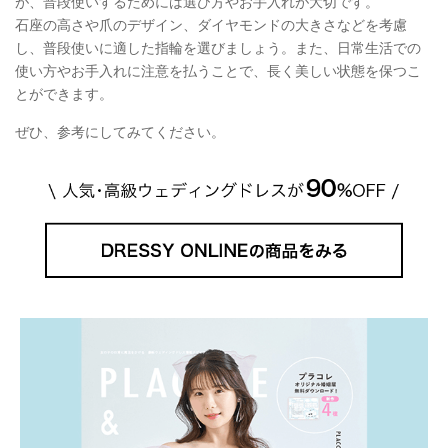
が、普段使いするためには選び方やお手入れが大切です。
石座の高さや爪のデザイン、ダイヤモンドの大きさなどを考慮
し、普段使いに適した指輪を選びましょう。また、日常生活での
使い方やお手入れに注意を払うことで、長く美しい状態を保つこ
とができます。
ぜひ、参考にしてみてください。