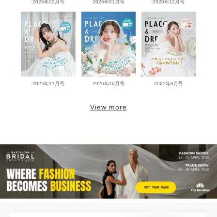
2026年02月号
2026年01月号
2025年12月号
2025年11月号
2025年10月号
2025年9月号
View more