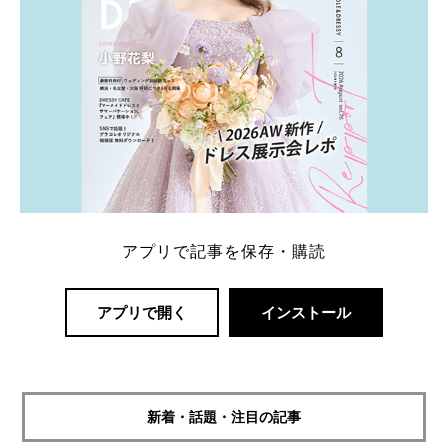
アプリで記事を保存・購読
アプリで開く
インストール
新着・話題・注目の記事