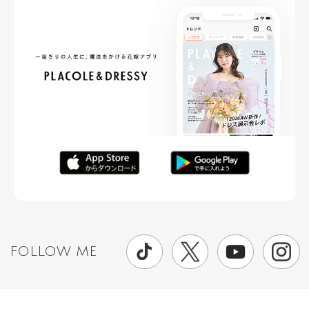
FOLLOW ME
ニュースリリースなど情報の送付先