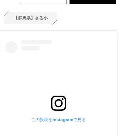
【群馬県】さる小
この投稿をInstagramで見る