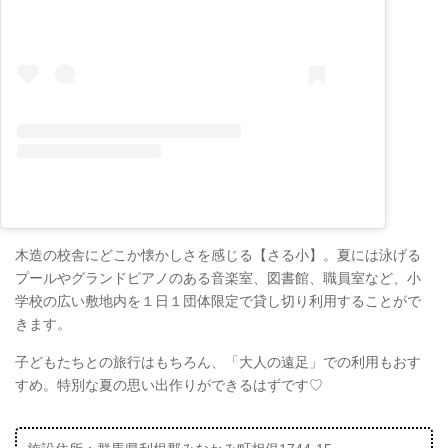
木造の校舎にどこか懐かしさを感じる【さる小】。夏には泳げる
プールやグランドピアノのある音楽室、図書館、職員室など、小
学校の広い敷地内を１日１団体限定で貸し切り利用することがで
きます。
子どもたちとの旅行はもちろん、「大人の遠足」での利用もおす
すめ。特別な夏の思い出作りができるはずです♡