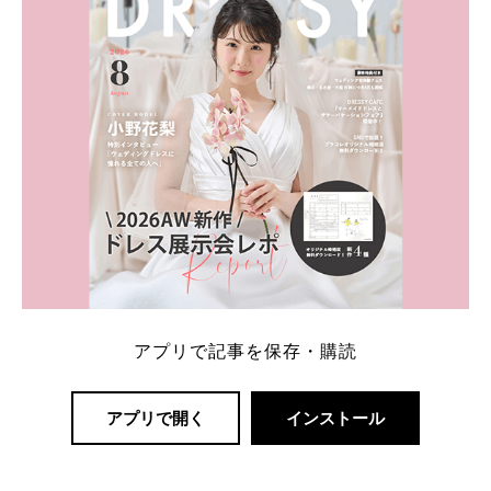
アプリで記事を保存・購読
アプリで開く
インストール