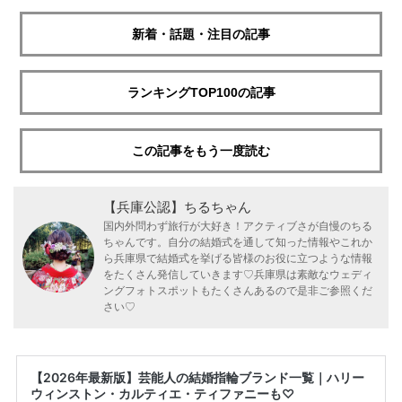
新着・話題・注目の記事
ランキングTOP100の記事
この記事をもう一度読む
【兵庫公認】ちるちゃん
国内外問わず旅行が大好き！アクティブさが自慢のちる
ちゃんです。自分の結婚式を通して知った情報やこれか
ら兵庫県で結婚式を挙げる皆様のお役に立つような情報
をたくさん発信していきます♡兵庫県は素敵なウェディ
ングフォトスポットもたくさんあるので是非ご参照くだ
さい♡
【2026年最新版】芸能人の結婚指輪ブランド一覧｜ハリー
ウィンストン・カルティエ・ティファニーも♡