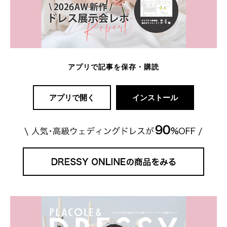
アプリで記事を保存・購読
アプリで開く
インストール