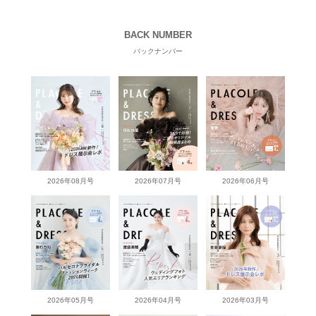
BACK NUMBER
バックナンバー
2026年08月号
2026年07月号
2026年06月号
2026年05月号
2026年04月号
2026年03月号