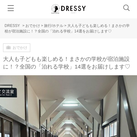
DRESSY
>
おでかけ
>
旅行/ホテル
>
大人も子どもも楽しめる！まさかの学
校が宿泊施設に！？全国の「泊れる学校」14選をお届けします♡
おでかけ
大人も子どもも楽しめる！まさかの学校が宿泊施設
に！？全国の「泊れる学校」14選をお届けします♡