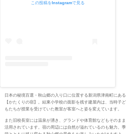
この投稿をInstagramで見る
日本の秘境百選・秋山郷の入り口に位置する新潟県津南町にある
【かたくりの宿】。結東小学校の面影を残す建屋内は、当時子ど
もたちが授業を受けていた教室が客室へと姿を変えています。
また旧校長室には温泉が湧き、グランドや体育館などもそのまま
活用されています。宿の周辺には自然が溢れているのも魅力。季