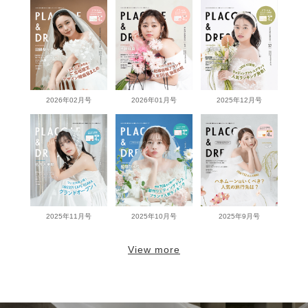
2026年02月号
2026年01月号
2025年12月号
2025年11月号
2025年10月号
2025年9月号
View more