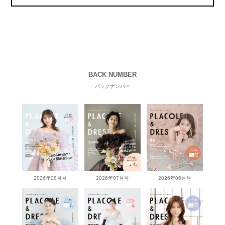
BACK NUMBER
バックナンバー
2026年08月号
2026年07月号
2026年06月号