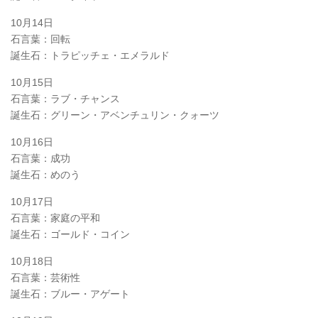
10月14日
石言葉：回転
誕生石：トラピッチェ・エメラルド
10月15日
石言葉：ラブ・チャンス
誕生石：グリーン・アベンチュリン・クォーツ
10月16日
石言葉：成功
誕生石：めのう
10月17日
石言葉：家庭の平和
誕生石：ゴールド・コイン
10月18日
石言葉：芸術性
誕生石：ブルー・アゲート