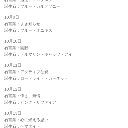
誕生石：ブルー・カルデソニー
10月9日
石言葉：よき知らせ
誕生石：ブルー・オニキス
10月10日
石言葉：開眼
誕生石：トルマリン・キャッツ・アイ
10月11日
石言葉：アクティブな愛
誕生石：ロードライト・ガーネット
10月12日
石言葉：儚さ、無情
誕生石：ピンク・サファイア
10月13日
石言葉：心に燃える思い
誕生石：ヘマタイト