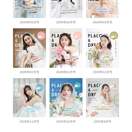
2026年05月号
2026年04月号
2026年03月号
2026年02月号
2026年01月号
2025年12月号
2025年11月号
2025年10月号
2025年9月号