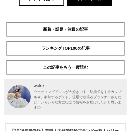
新着・話題・注目の記事
ランキングTOP100の記事
この記事をもう一度読む
wake
ウェディングドレスが大好きです！結婚式をするカップ
ルや、参加するゲスト、現場で頑張るプランナーさんな
ど、いろいろな方に役立つ情報をお届けしたいと思いま
す◎
【2026年最新版】芸能人の結婚指輪ブランド一覧｜ハリー