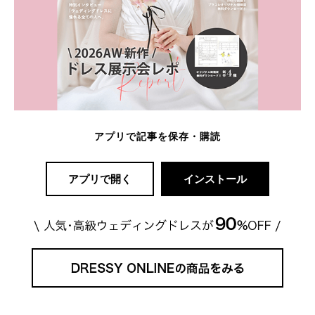
アプリで記事を保存・購読
アプリで開く
インストール