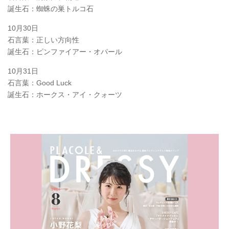
誕生石：蜘蛛の巣トルコ石
10月30日
石言葉：正しい方向性
誕生石：ピンファイアー・オパール
10月31日
石言葉：Good Luck
誕生石：ホークス・アイ・クォーツ