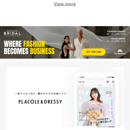
View more