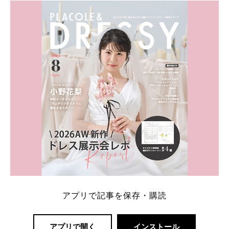
アプリで記事を保存・購読
アプリで開く
インストール